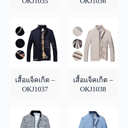
OKJ1035
OKJ1036
เสื้อแจ็คเก็ต –
เสื้อแจ็คเก็ต –
OKJ1037
OKJ1038