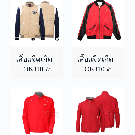
เสื้อแจ็คเก็ต –
เสื้อแจ็คเก็ต –
OKJ1057
OKJ1058