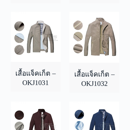
เสื้อแจ็คเก็ต –
เสื้อแจ็คเก็ต –
OKJ1031
OKJ1032