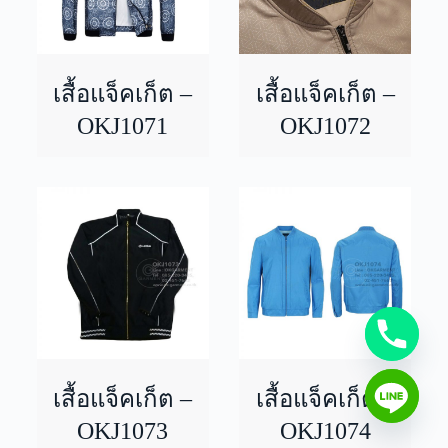
เสื้อแจ็คเก็ต –
เสื้อแจ็คเก็ต –
OKJ1071
OKJ1072
เสื้อแจ็คเก็ต –
เสื้อแจ็คเก็ต –
OKJ1073
OKJ1074