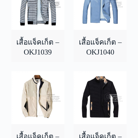
เสื้อแจ็คเก็ต –
เสื้อแจ็คเก็ต –
OKJ1039
OKJ1040
เสื้อแจ็คเก็ต –
เสื้อแจ็คเก็ต –