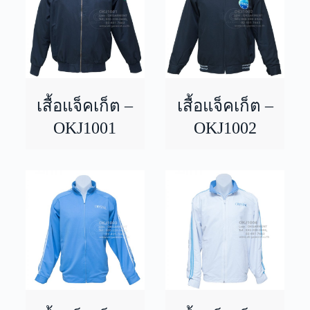
เสื้อแจ็คเก็ต –
เสื้อแจ็คเก็ต –
OKJ1001
OKJ1002