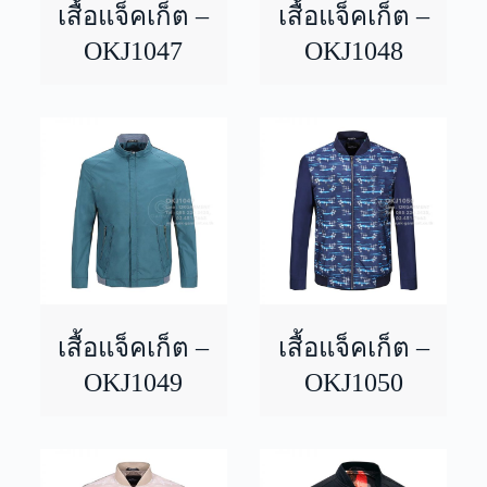
เสื้อแจ็คเก็ต –
เสื้อแจ็คเก็ต –
OKJ1047
OKJ1048
เสื้อแจ็คเก็ต –
เสื้อแจ็คเก็ต –
OKJ1049
OKJ1050