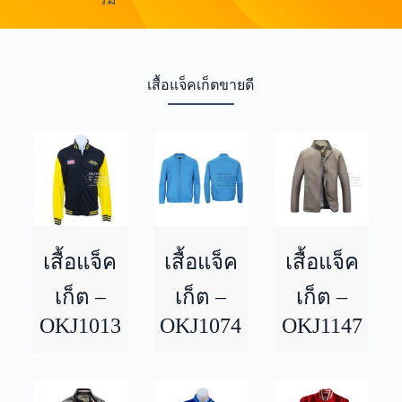
เสื้อแจ็คเก็ตขายดี
เสื้อแจ็ค
เสื้อแจ็ค
เสื้อแจ็ค
เก็ต –
เก็ต –
เก็ต –
OKJ1013
OKJ1074
OKJ1147