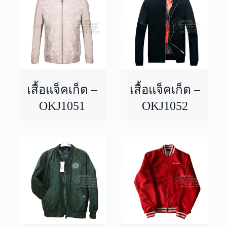
เสื้อแจ็คเก็ต –
เสื้อแจ็คเก็ต –
OKJ1051
OKJ1052