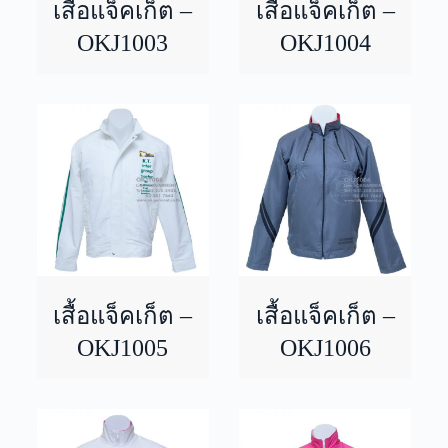
เสื้อแจ็คเก็ต –
เสื้อแจ็คเก็ต –
OKJ1003
OKJ1004
เสื้อแจ็คเก็ต –
เสื้อแจ็คเก็ต –
OKJ1005
OKJ1006