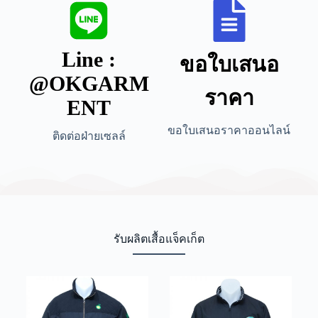
Line :
ขอใบเสนอ
@OKGARM
ราคา
ENT
ขอใบเสนอราคาออนไลน์
ติดต่อฝ่ายเซลล์
รับผลิตเสื้อแจ็คเก็ต