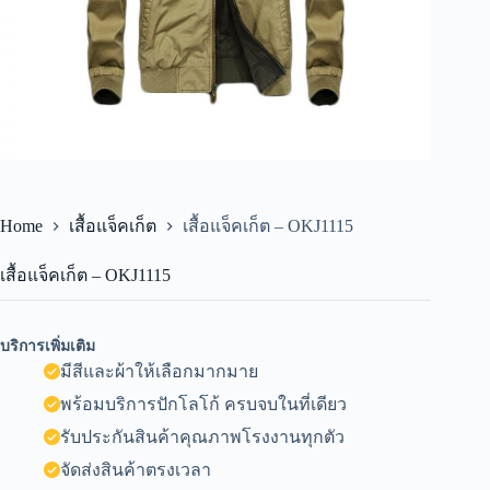
Home
เสื้อแจ็คเก็ต
เสื้อแจ็คเก็ต – OKJ1115
เสื้อแจ็คเก็ต – OKJ1115
บริการเพิ่มเติม
มีสีและผ้าให้เลือกมากมาย
พร้อมบริการปักโลโก้ ครบจบในที่เดียว
รับประกันสินค้าคุณภาพโรงงานทุกตัว
จัดส่งสินค้าตรงเวลา