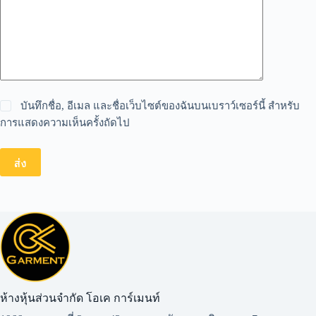
บันทึกชื่อ, อีเมล และชื่อเว็บไซต์ของฉันบนเบราว์เซอร์นี้ สำหรับ
การแสดงความเห็นครั้งถัดไป
ส่ง
ห้างหุ้นส่วนจำกัด โอเค การ์เมนท์​