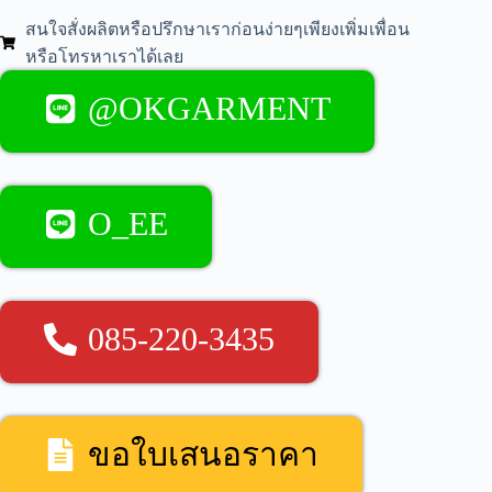
สนใจสั่งผลิตหรือปรึกษาเราก่อนง่ายๆเพียงเพิ่มเพื่อน
หรือโทรหาเราได้เลย
@OKGARMENT
O_EE
085-220-3435
ขอใบเสนอราคา