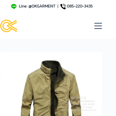
Line: @OKGARMENT
|
085-220-3435