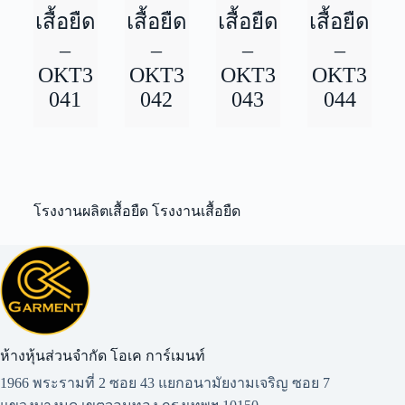
เสื้อยืด
เสื้อยืด
เสื้อยืด
เสื้อยืด
–
–
–
–
OKT3
OKT3
OKT3
OKT3
041
042
043
044
โรงงานผลิตเสื้อยืด โรงงานเสื้อยืด
ห้างหุ้นส่วนจำกัด โอเค การ์เมนท์​
1966 พระรามที่ 2 ซอย 43 แยกอนามัยงามเจริญ ซอย 7