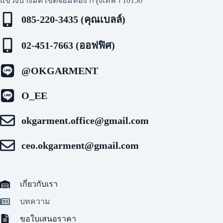
แขวงบางมด เขตจอมทอง กรุงเทพฯ 10150
085-220-3435 (คุณเบลล์)
02-451-7663 (ออฟฟิศ)
@OKGARMENT
O_EE
okgarment.office@gmail.com
ceo.okgarment@gmail.com
เกี่ยวกับเรา
บทความ
ขอใบเสนอราคา