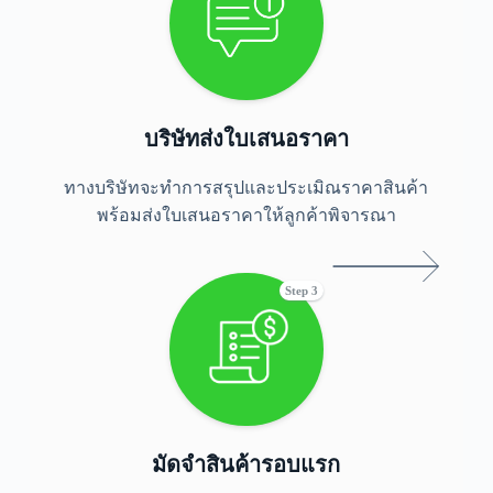
บริษัทส่งใบเสนอราคา
ทางบริษัทจะทำการสรุปและประเมิณราคาสินค้า
พร้อมส่งใบเสนอราคาให้ลูกค้าพิจารณา
Step 3
มัดจำสินค้ารอบแรก