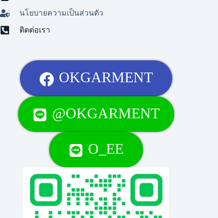
นโยบายความเป็นส่วนตัว
ติดต่อเรา
OKGARMENT
@OKGARMENT
O_EE