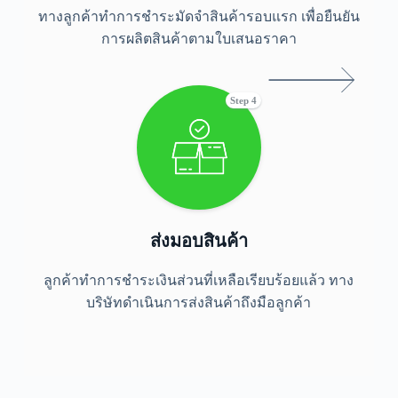
ทางลูกค้าทำการชำระมัดจำสินค้ารอบแรก เพื่อยืนยัน
การผลิตสินค้าตามใบเสนอราคา
Step 4
ส่งมอบสินค้า
ลูกค้าทำการชำระเงินส่วนที่เหลือเรียบร้อยแล้ว ทาง
บริษัทดำเนินการส่งสินค้าถึงมือลูกค้า