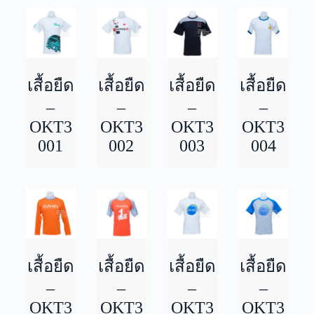
เสื้อยืด
เสื้อยืด
เสื้อยืด
เสื้อยืด
–
–
–
–
OKT3
OKT3
OKT3
OKT3
001
002
003
004
เสื้อยืด
เสื้อยืด
เสื้อยืด
เสื้อยืด
–
–
–
–
OKT3
OKT3
OKT3
OKT3