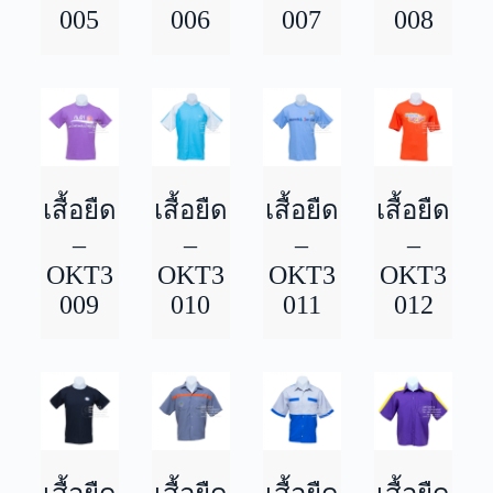
005
006
007
008
เสื้อยืด
เสื้อยืด
เสื้อยืด
เสื้อยืด
–
–
–
–
OKT3
OKT3
OKT3
OKT3
009
010
011
012