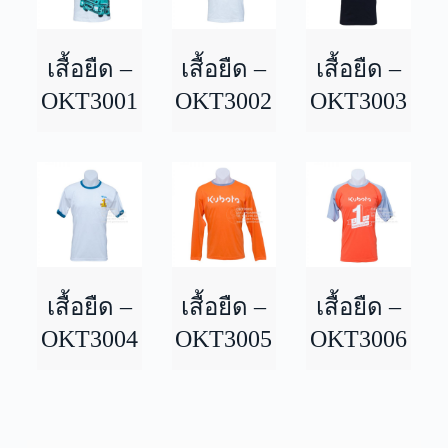
เสื้อยืด –
เสื้อยืด –
เสื้อยืด –
OKT3001
OKT3002
OKT3003
เสื้อยืด –
เสื้อยืด –
เสื้อยืด –
OKT3004
OKT3005
OKT3006