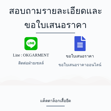
สอบถามรายละเอียดและ
ขอใบเสนอราคา
Line : OKGARMENT
ขอใบเสนอราคา
ติดต่อฝ่ายเซลล์
ขอใบเสนอราคาออนไลน์
แค็ตตาล็อกเสื้อยืด