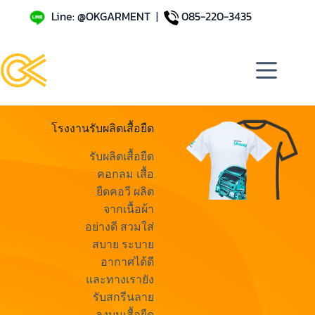
Line: @OKGARMENT
|
085-220-3435
โรงงานรับผลิตเสื้อยืด
รับผลิตเสื้อยืด
คอกลม เสื้อ
ยืดคอวี ผลิต
จากเนื้อผ้า
อย่างดี สวมใส่
สบาย ระบาย
อากาศได้ดี
และทางเรายัง
รับสกรีนลาย
ลงบนเสื้อยืด