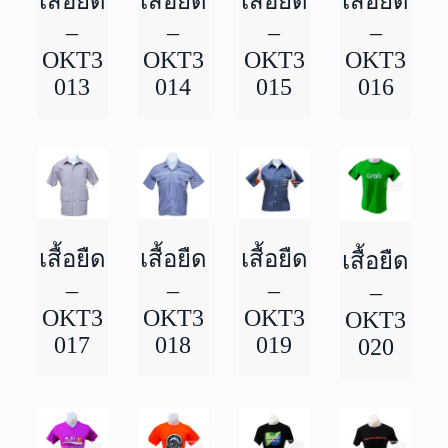
เสื้อยืด
เสื้อยืด
เสื้อยืด
เสื้อยืด
–
–
–
–
OKT3
OKT3
OKT3
OKT3
013
014
015
016
เสื้อยืด
เสื้อยืด
เสื้อยืด
เสื้อยืด
–
–
–
–
OKT3
OKT3
OKT3
OKT3
017
018
019
020