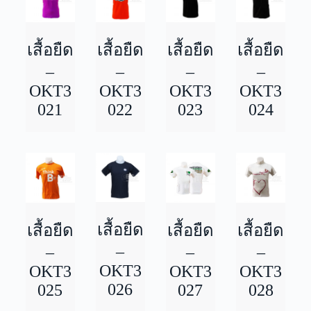
เสื้อยืด
เสื้อยืด
เสื้อยืด
เสื้อยืด
–
–
–
–
OKT3
OKT3
OKT3
OKT3
021
022
023
024
เสื้อยืด
เสื้อยืด
เสื้อยืด
เสื้อยืด
–
–
–
–
OKT3
OKT3
OKT3
OKT3
026
025
027
028