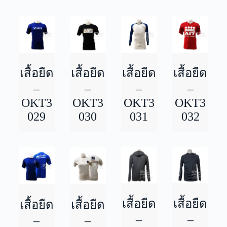
เสื้อยืด
เสื้อยืด
เสื้อยืด
เสื้อยืด
–
–
–
–
OKT3
OKT3
OKT3
OKT3
029
030
031
032
เสื้อยืด
เสื้อยืด
เสื้อยืด
เสื้อยืด
–
–
–
–