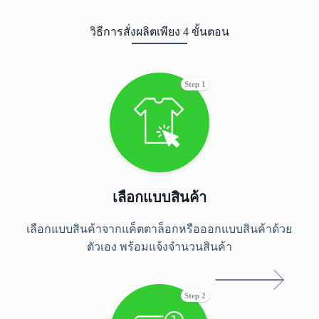
วิธีการสั่งผลิตเพียง 4 ขั้นตอน
Step 1
เลือกแบบสินค้า
เลือกแบบสินค้าจากแค็ตตาล็อกหรือออกแบบสินค้าด้วย
ตัวเอง พร้อมแจ้งจำนวนสินค้า
Step 2