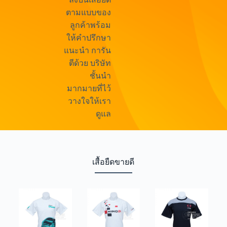
ตามแบบของ
ลูกค้าพร้อม
ให้คำปรึกษา
แนะนำ การัน
ตีด้วย บริษัท
ชั้นนำ
มากมายที่ไว้
วางใจให้เรา
ดูแล
เสื้อยืดขายดี