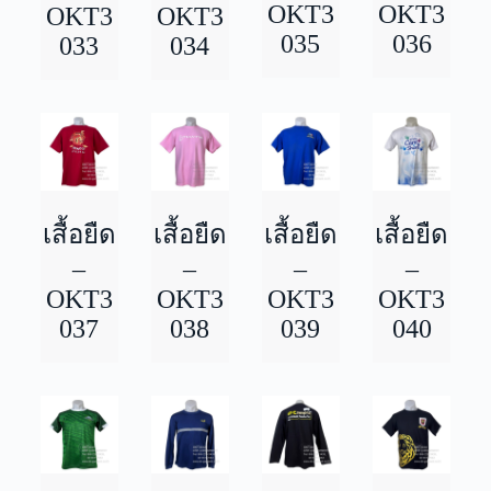
OKT3
OKT3
OKT3
OKT3
035
036
033
034
เสื้อยืด
เสื้อยืด
เสื้อยืด
เสื้อยืด
–
–
–
–
OKT3
OKT3
OKT3
OKT3
037
038
039
040