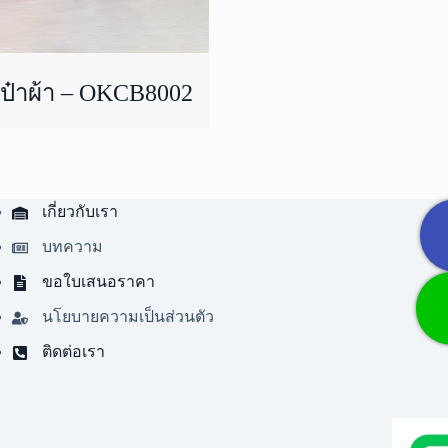
ป๋าผ้า – OKCB8002
เกี่ยวกับเรา
บทความ
ขอใบเสนอราคา
นโยบายความเป็นส่วนตัว
ติดต่อเรา