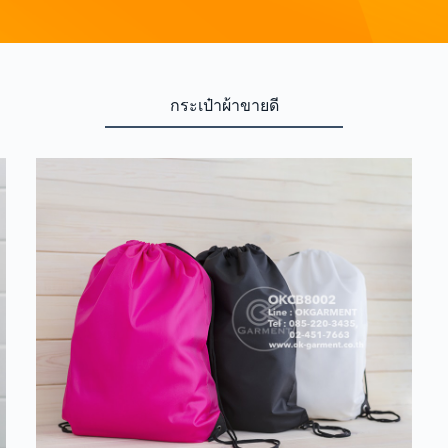
กระเป๋าผ้าขายดี