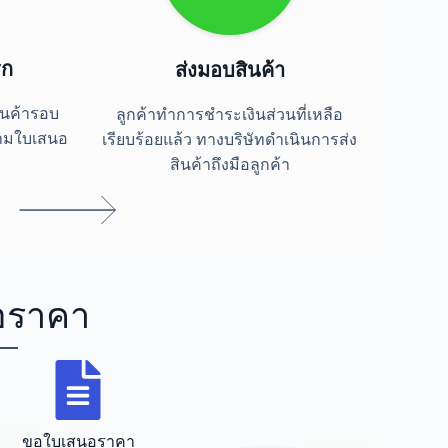
รก
ส่งมอบสินค้า
ินค้ารอบ
ลูกค้าทำการชำระเงินส่วนที่เหลือ
ตามใบเสนอ
เรียบร้อยแล้ว ทางบริษัทดำเนินการส่ง
สินค้าถึงมือลูกค้า
อราคา
ขอใบเสนอราคา