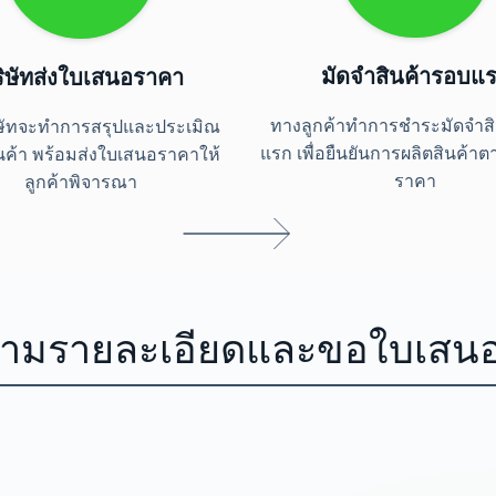
มัดจำสินค้ารอบแ
ิษัทส่งใบเสนอราคา
ทางลูกค้าทำการชำระมัดจำส
ษัทจะทำการสรุปและประเมิณ
แรก เพื่อยืนยันการผลิตสินค้า
นค้า พร้อมส่งใบเสนอราคาให้
ราคา
ลูกค้าพิจารณา
ามรายละเอียดและขอใบเสน