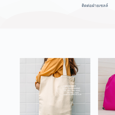
ติดต่อฝ่ายเซลล์