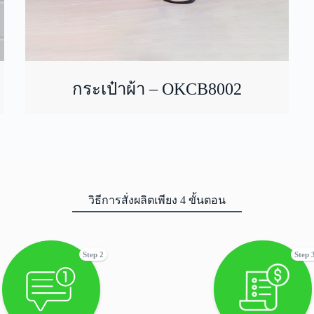
กระเป๋าผ้า – OKCB8002
วิธีการสั่งผลิตเพียง 4 ขั้นตอน
Step 2
Step 