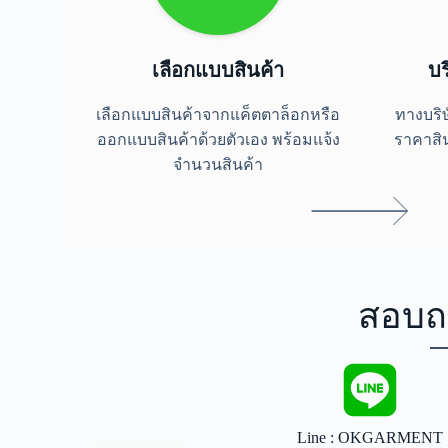
เลือกแบบสินค้า
บร
เลือกแบบสินค้าจากแค็ตตาล็อกหรือ
ทางบริ
ออกแบบสินค้าด้วยตัวเอง พร้อมแจ้ง
ราคาสิ
จำนวนสินค้า
สอบถ
Line : OKGARMENT