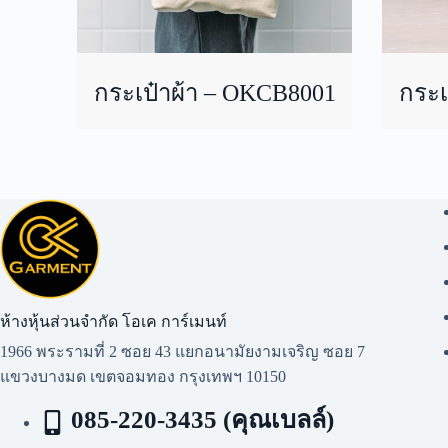
กระเป๋าผ้า – OKCB8001
กระเ
ห้างหุ้นส่วนจำกัด โอเค การ์เมนท์​
1966 พระรามที่ 2 ซอย 43 แยกอนามัยงามเจริญ ซอย 7
แขวงบางมด เขตจอมทอง กรุงเทพฯ 10150
085-220-3435 (คุณเบลล์)