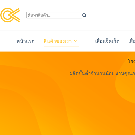
หน้าแรก
สินค้าของเรา
เสื้อแจ็คเก็ต
เสื
โรง
ผลิตขั้นต่ำจำนวนน้อย งานคุณ