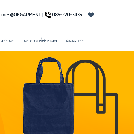
Line: @OKGARMENT
|
085-220-3435
นอราคา
คำถามที่พบบ่อย
ติดต่อเรา