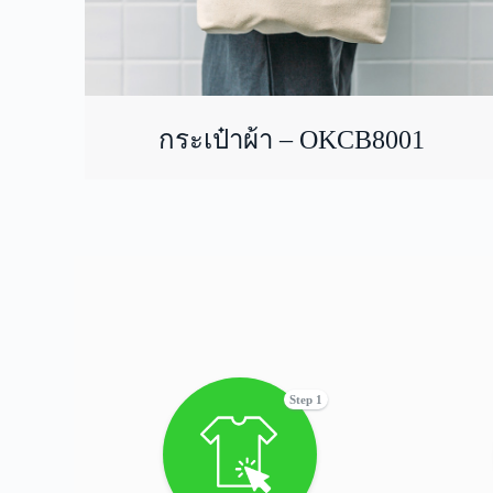
กระเป๋าผ้า – OKCB8001
Step 1