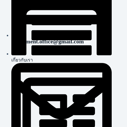
okgarment.office@gmail.com
เกี่ยวกับเรา