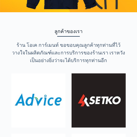
ลูกค้าของเรา
ร้าน โอเค การ์เมนท์ ขอขอบคุณลูกค้าทุกท่านที่ไว้
วางใจในผลิตภัณฑ์และการบริการของร้านเรา เราหวัง
เป็นอย่างยิ่งว่าจะได้บริการทุกท่านอีก