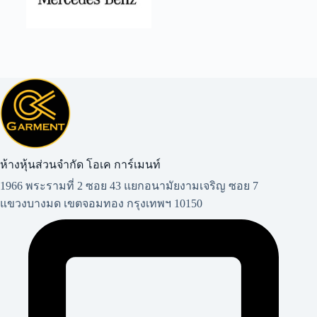
ห้างหุ้นส่วนจำกัด โอเค การ์เมนท์​
1966 พระรามที่ 2 ซอย 43 แยกอนามัยงามเจริญ ซอย 7
แขวงบางมด เขตจอมทอง กรุงเทพฯ 10150