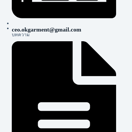
ceo.okgarment@gmail.com
บทความ