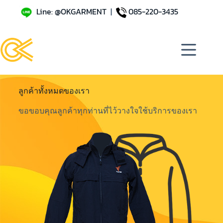
Line: @OKGARMENT
|
085-220-3435
ลูกค้าทั้งหมดของเรา
ขอขอบคุณลูกค้าทุกท่านที่ไว้วางใจใช้บริการของเรา