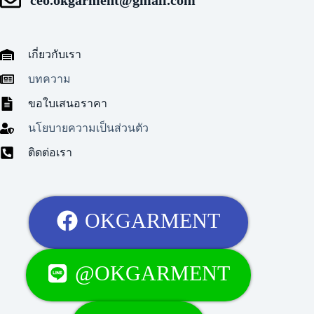
เกี่ยวกับเรา
บทความ
ขอใบเสนอราคา
นโยบายความเป็นส่วนตัว
ติดต่อเรา
OKGARMENT
@OKGARMENT