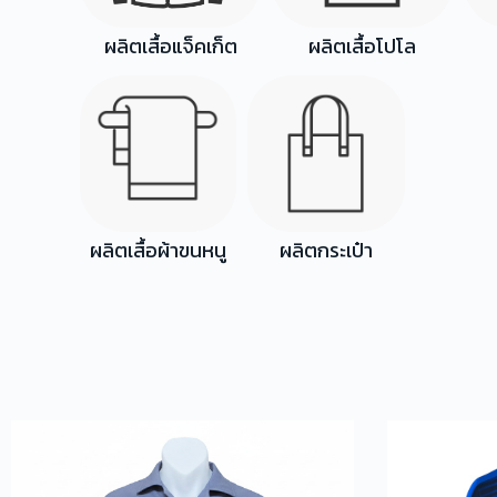
ผลิตเสื้อแจ็คเก็ต
ผลิตเสื้อโปโล
ผลิตเสื้อผ้าขนหนู
ผลิตกระเป๋า