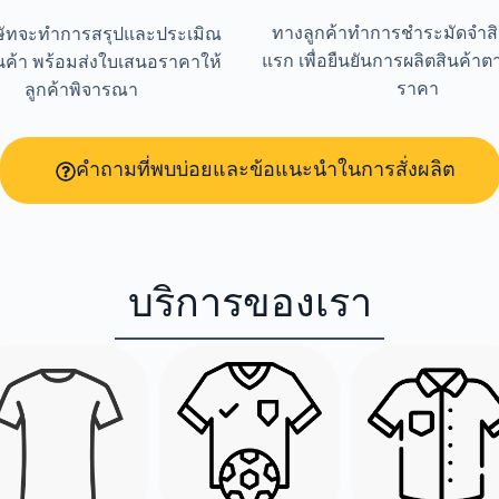
ทางลูกค้าทำการชำระมัดจำส
ษัทจะทำการสรุปและประเมิณ
แรก เพื่อยืนยันการผลิตสินค้า
นค้า พร้อมส่งใบเสนอราคาให้
ราคา
ลูกค้าพิจารณา
คำถามที่พบบ่อยและข้อแนะนำในการสั่งผลิต
บริการของเรา