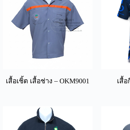
เสื้อเชิ้ต เสื้อช่าง – OKM9001
เสื้