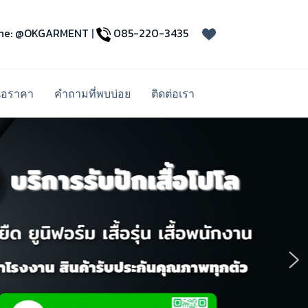
ine: @OKGARMENT
|
085-220-3435
นอราคา
คำถามที่พบบ่อย
ติดต่อเรา