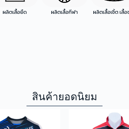
ผลิตเสื้อยืด
ผลิตเสื้อกีฬา
ผลิตเสื้อเชิ้ต เสื้อ
สินค้ายอดนิยม