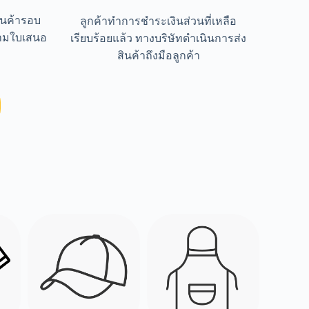
ินค้ารอบ
ลูกค้าทำการชำระเงินส่วนที่เหลือ
ตามใบเสนอ
เรียบร้อยแล้ว ทางบริษัทดำเนินการส่ง
สินค้าถึงมือลูกค้า