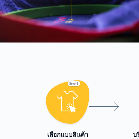
Step 1
เลือกแบบสินค้า
บร