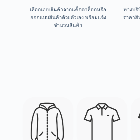
เลือกแบบสินค้าจากแค็ตตาล็อกหรือ
ทางบริ
ออกแบบสินค้าด้วยตัวเอง พร้อมแจ้ง
ราคาสิ
จำนวนสินค้า