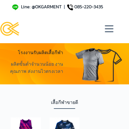
Line: @OKGARMENT
|
085-220-3435
โรงงานรับผลิตเสื้อกีฬา
ผลิตขั้นต่ำจำนวนน้อย งาน
คุณภาพ ส่งงานไวตรงเวลา
เสื้อกีฬาขายดี