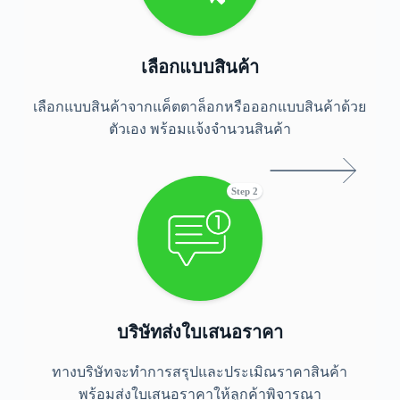
เลือกแบบสินค้า
เลือกแบบสินค้าจากแค็ตตาล็อกหรือออกแบบสินค้าด้วย
ตัวเอง พร้อมแจ้งจำนวนสินค้า
Step 2
บริษัทส่งใบเสนอราคา
ทางบริษัทจะทำการสรุปและประเมิณราคาสินค้า
พร้อมส่งใบเสนอราคาให้ลูกค้าพิจารณา