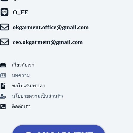
O_EE
okgarment.office@gmail.com
ceo.okgarment@gmail.com
เกี่ยวกับเรา
บทความ
ขอใบเสนอราคา
นโยบายความเป็นส่วนตัว
ติดต่อเรา