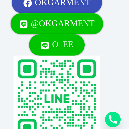
OKGARMENT
@OKGARMENT
O_EE