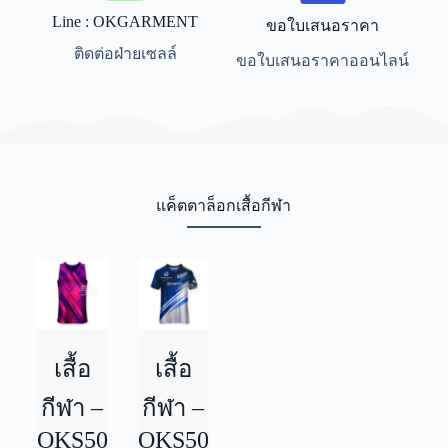
Line : OKGARMENT
ขอใบเสนอราคา
ติดต่อฝ่ายเซลล์
ขอใบเสนอราคาออนไลน์
แค็ตตาล็อกเสื้อกีฬา
เสื้อ
เสื้อ
กีฬา –
กีฬา –
OKS50
OKS50