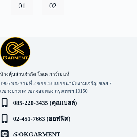
01
02
ห้างหุ้นส่วนจำกัด โอเค การ์เมนท์​
1966 พระรามที่ 2 ซอย 43 แยกอนามัยงามเจริญ ซอย 7
แขวงบางมด เขตจอมทอง กรุงเทพฯ 10150
085-220-3435 (คุณเบลล์)
02-451-7663 (ออฟฟิศ)
@OKGARMENT