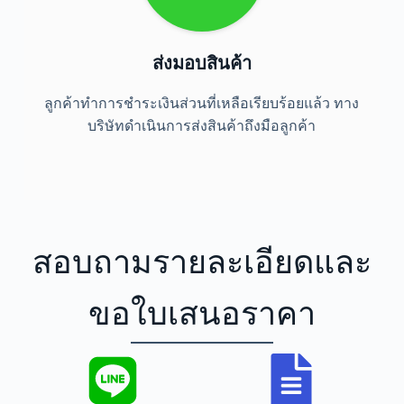
ส่งมอบสินค้า
ลูกค้าทำการชำระเงินส่วนที่เหลือเรียบร้อยแล้ว ทาง
บริษัทดำเนินการส่งสินค้าถึงมือลูกค้า
สอบถามรายละเอียดและ
ขอใบเสนอราคา