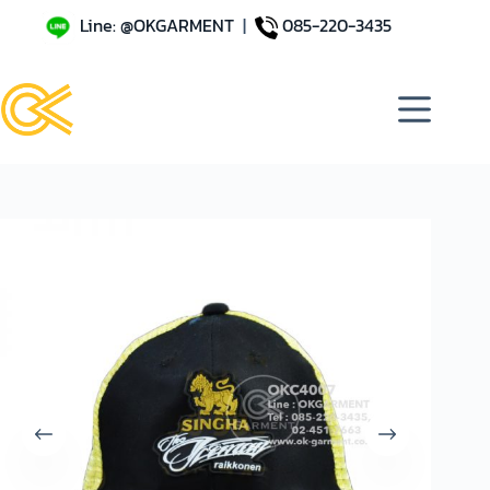
Line: @OKGARMENT
|
085-220-3435