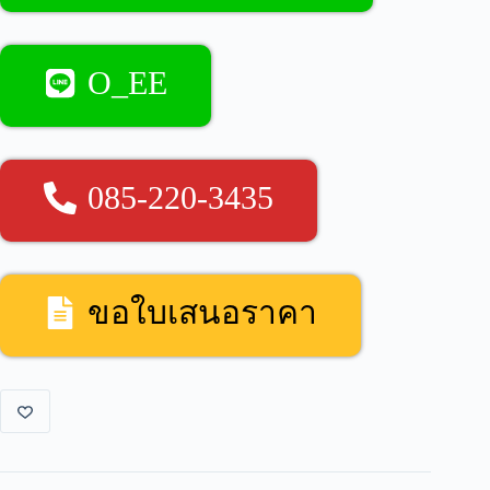
O_EE
085-220-3435
ขอใบเสนอราคา