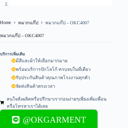
Home
หมวกแก๊ป
หมวกแก๊ป – OKC4007
หมวกแก๊ป – OKC4007
บริการเพิ่มเติม
มีสีและผ้าให้เลือกมากมาย
พร้อมบริการปักโลโก้ ครบจบในที่เดียว
รับประกันสินค้าคุณภาพโรงงานทุกตัว
จัดส่งสินค้าตรงเวลา
สนใจสั่งผลิตหรือปรึกษาเราก่อนง่ายๆเพียงเพิ่มเพื่อน
หรือโทรหาเราได้เลย
@OKGARMENT