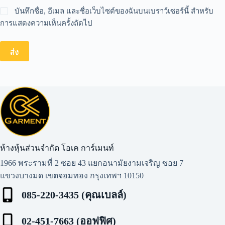
บันทึกชื่อ, อีเมล และชื่อเว็บไซต์ของฉันบนเบราว์เซอร์นี้ สำหรับ
การแสดงความเห็นครั้งถัดไป
ส่ง
ห้างหุ้นส่วนจำกัด โอเค การ์เมนท์​
1966 พระรามที่ 2 ซอย 43 แยกอนามัยงามเจริญ ซอย 7
แขวงบางมด เขตจอมทอง กรุงเทพฯ 10150
085-220-3435 (คุณเบลล์)
02-451-7663 (ออฟฟิศ)