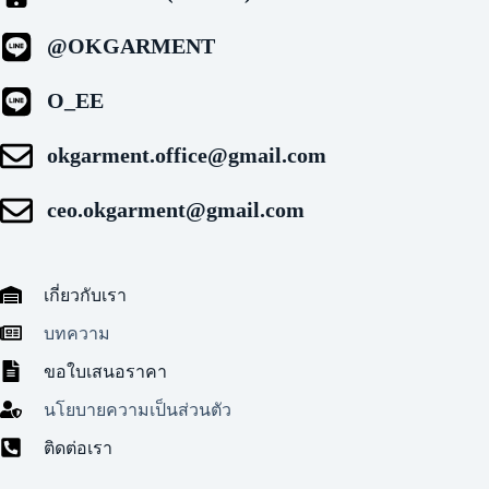
@OKGARMENT
O_EE
okgarment.office@gmail.com
ceo.okgarment@gmail.com
เกี่ยวกับเรา
บทความ
ขอใบเสนอราคา
นโยบายความเป็นส่วนตัว
ติดต่อเรา