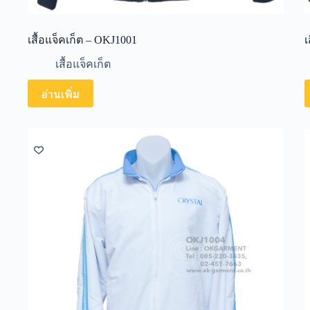
เสื้อแจ็คเก็ต – OKJ1001
เ
เสื้อแจ็คเก็ต
อ่านเพิ่ม