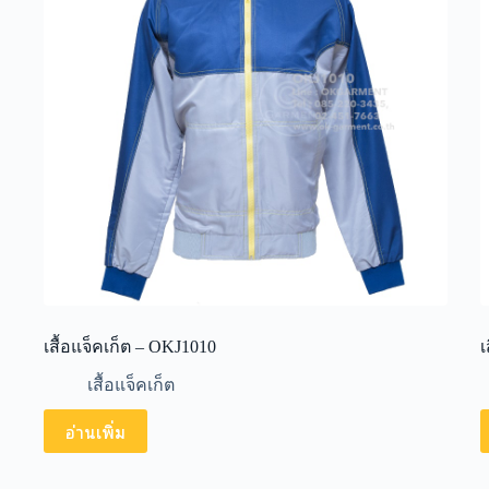
เสื้อแจ็คเก็ต – OKJ1010
เ
เสื้อแจ็คเก็ต
อ่านเพิ่ม