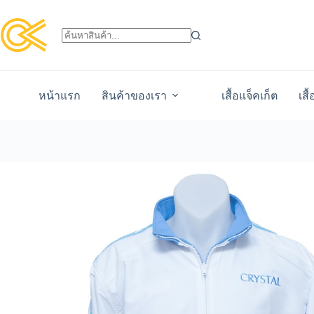
หน้าแรก
สินค้าของเรา
เสื้อแจ็คเก็ต
เสื