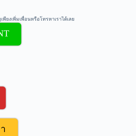
เพียงเพิ่มเพื่อนหรือโทรหาเราได้เลย
NT
คา