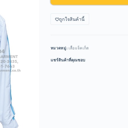
ถูกใจสินค้านี้
หมวดหมู่:
เสื้อแจ็คเก็ต
แชร์สินค้าที่คุณชอบ