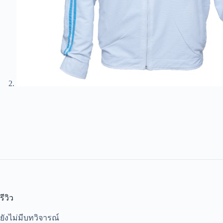
รีวิว
ยังไม่มีบทวิจารณ์