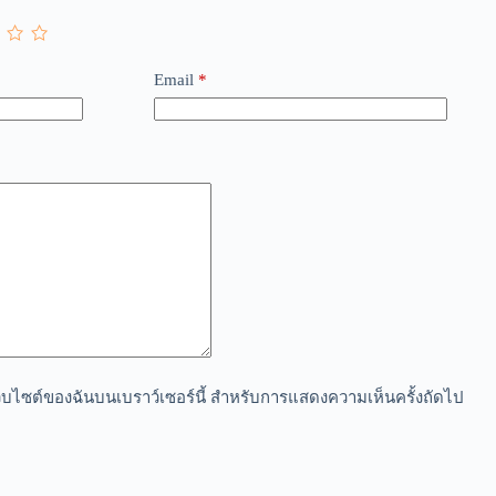
Email
*
อเว็บไซต์ของฉันบนเบราว์เซอร์นี้ สำหรับการแสดงความเห็นครั้งถัดไป