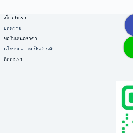
เกี่ยวกับเรา
บทความ
ขอใบเสนอราคา
นโยบายความเป็นส่วนตัว
ติดต่อเรา