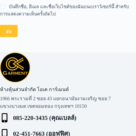
บันทึกชื่อ, อีเมล และชื่อเว็บไซต์ของฉันบนเบราว์เซอร์นี้ สำหรับ
การแสดงความเห็นครั้งถัดไป
ส่ง
ห้างหุ้นส่วนจำกัด โอเค การ์เมนท์​
1966 พระรามที่ 2 ซอย 43 แยกอนามัยงามเจริญ ซอย 7
แขวงบางมด เขตจอมทอง กรุงเทพฯ 10150
085-220-3435 (คุณเบลล์)
02-451-7663 (ออฟฟิศ)