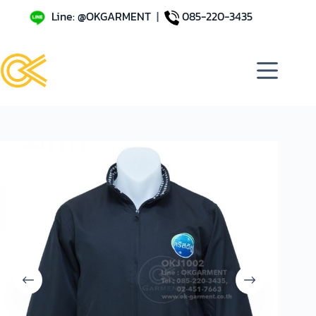
Line: @OKGARMENT
|
085-220-3435