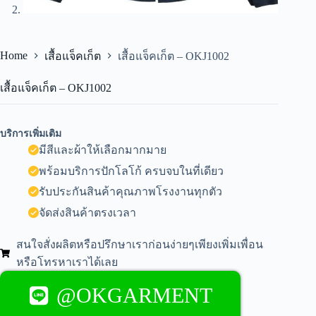
Home
เสื้อแจ็คเก็ต
เสื้อแจ็คเก็ต – OKJ1002
เสื้อแจ็คเก็ต – OKJ1002
บริการเพิ่มเติม
มีสีและผ้าให้เลือกมากมาย
พร้อมบริการปักโลโก้ ครบจบในที่เดียว
รับประกันสินค้าคุณภาพโรงงานทุกตัว
จัดส่งสินค้าตรงเวลา
สนใจสั่งผลิตหรือปรึกษาเราก่อนง่ายๆเพียงเพิ่มเพื่อน
หรือโทรหาเราได้เลย
@OKGARMENT