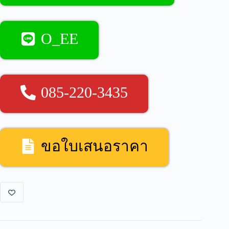
O_EE
085-220-3435
ขอใบเสนอราคา