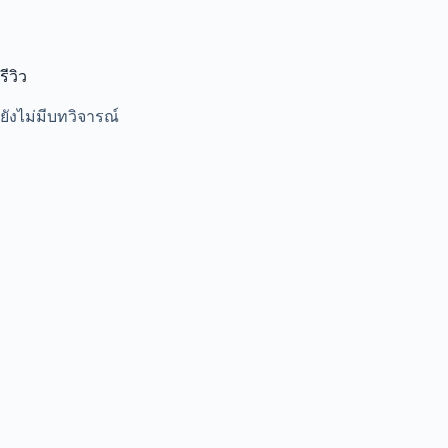
รีวิว
ยังไม่มีบทวิจารณ์