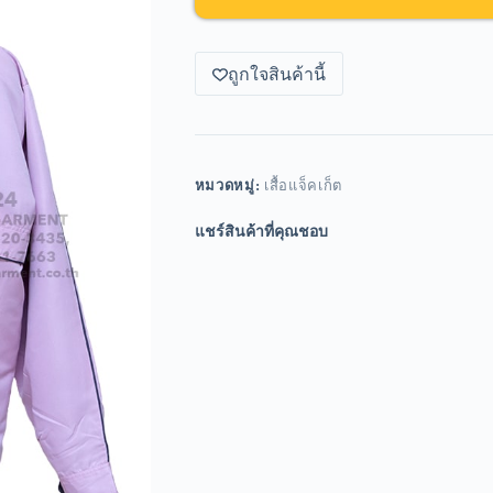
ถูกใจสินค้านี้
หมวดหมู่:
เสื้อแจ็คเก็ต
แชร์สินค้าที่คุณชอบ