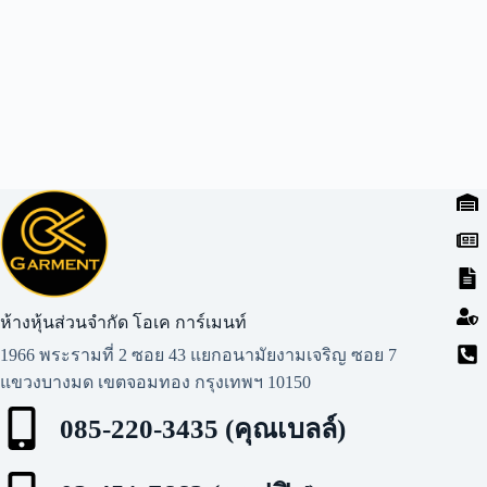
ห้างหุ้นส่วนจำกัด โอเค การ์เมนท์​
1966 พระรามที่ 2 ซอย 43 แยกอนามัยงามเจริญ ซอย 7
แขวงบางมด เขตจอมทอง กรุงเทพฯ 10150
085-220-3435 (คุณเบลล์)