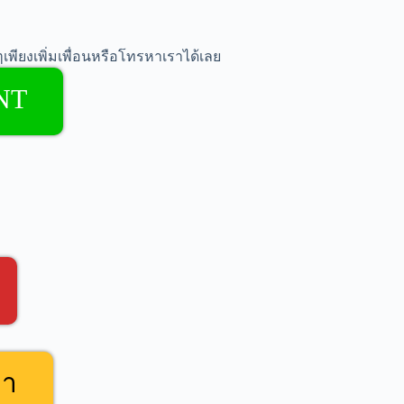
เพียงเพิ่มเพื่อนหรือโทรหาเราได้เลย
NT
คา