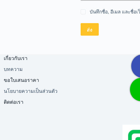
บันทึกชื่อ, อีเมล และชื่
ส่ง
เกี่ยวกับเรา
บทความ
ขอใบเสนอราคา
นโยบายความเป็นส่วนตัว
ติดต่อเรา