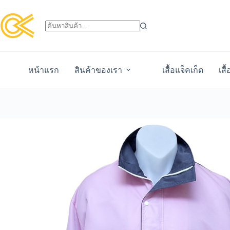
หน้าแรก
สินค้าของเรา
เสื้อแจ็คเก็ต
เสื