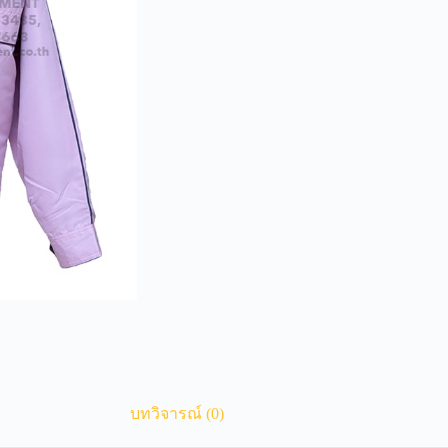
บทวิจารณ์ (0)