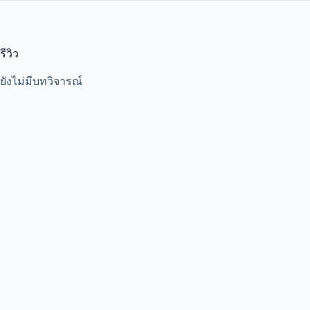
รีวิว
ยังไม่มีบทวิจารณ์