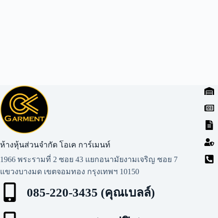
ห้างหุ้นส่วนจำกัด โอเค การ์เมนท์​
1966 พระรามที่ 2 ซอย 43 แยกอนามัยงามเจริญ ซอย 7
แขวงบางมด เขตจอมทอง กรุงเทพฯ 10150
085-220-3435 (คุณเบลล์)