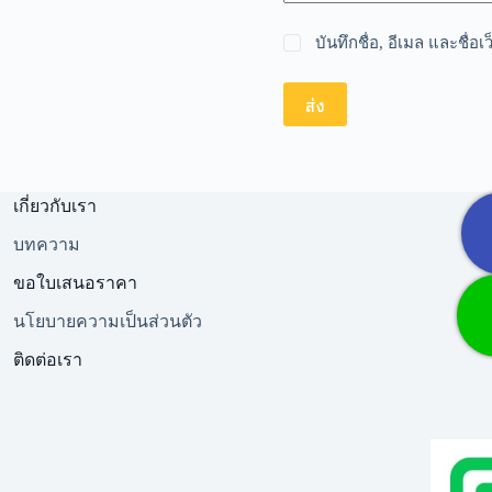
บันทึกชื่อ, อีเมล และชื่
ส่ง
เกี่ยวกับเรา
บทความ
ขอใบเสนอราคา
นโยบายความเป็นส่วนตัว
ติดต่อเรา