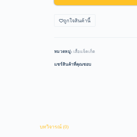
ถูกใจสินค้านี้
หมวดหมู่:
เสื้อแจ็คเก็ต
แชร์สินค้าที่คุณชอบ
บทวิจารณ์ (0)