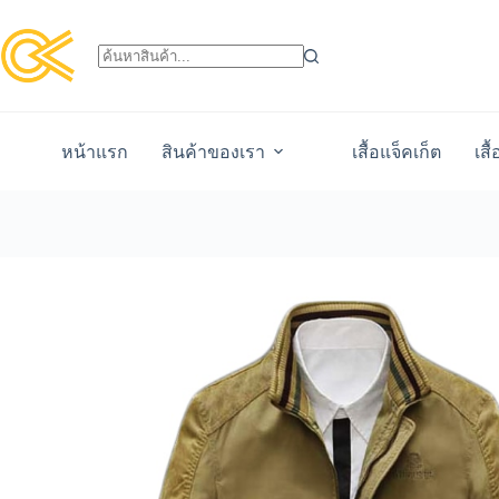
หน้าแรก
สินค้าของเรา
เสื้อแจ็คเก็ต
เสื