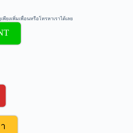
เพียงเพิ่มเพื่อนหรือโทรหาเราได้เลย
NT
คา