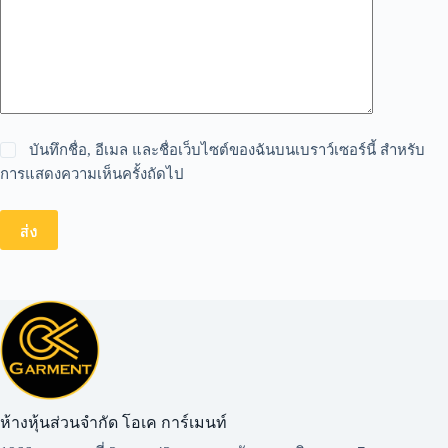
บันทึกชื่อ, อีเมล และชื่อเว็บไซต์ของฉันบนเบราว์เซอร์นี้ สำหรับ
การแสดงความเห็นครั้งถัดไป
ส่ง
ห้างหุ้นส่วนจำกัด โอเค การ์เมนท์​