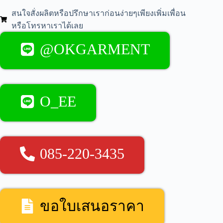
สนใจสั่งผลิตหรือปรึกษาเราก่อนง่ายๆเพียงเพิ่มเพื่อน
หรือโทรหาเราได้เลย
@OKGARMENT
O_EE
085-220-3435
ขอใบเสนอราคา