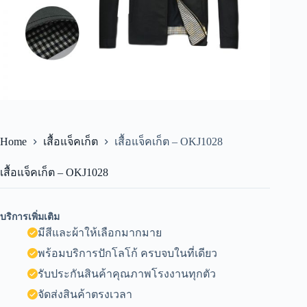
Home
เสื้อแจ็คเก็ต
เสื้อแจ็คเก็ต – OKJ1028
เสื้อแจ็คเก็ต – OKJ1028
บริการเพิ่มเติม
มีสีและผ้าให้เลือกมากมาย
พร้อมบริการปักโลโก้ ครบจบในที่เดียว
รับประกันสินค้าคุณภาพโรงงานทุกตัว
จัดส่งสินค้าตรงเวลา