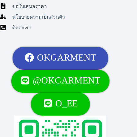
ขอใบเสนอราคา
นโยบายความเป็นส่วนตัว
ติดต่อเรา
OKGARMENT
@OKGARMENT
O_EE