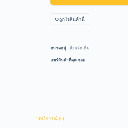
ถูกใจสินค้านี้
หมวดหมู่:
เสื้อแจ็คเก็ต
แชร์สินค้าที่คุณชอบ
บทวิจารณ์ (0)