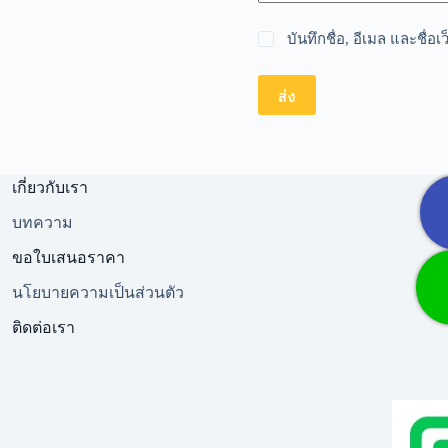
บันทึกชื่อ, อีเมล และชื่
ส่ง
เกี่ยวกับเรา
บทความ
ขอใบเสนอราคา
นโยบายความเป็นส่วนตัว
ติดต่อเรา