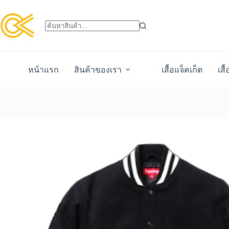
หน้าแรก
สินค้าของเรา
เสื้อแจ็คเก็ต
เสื