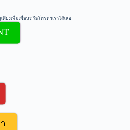
เพียงเพิ่มเพื่อนหรือโทรหาเราได้เลย
NT
คา