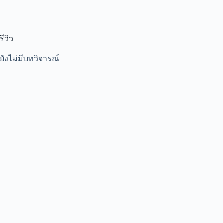
รีวิว
ยังไม่มีบทวิจารณ์