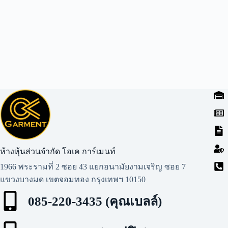
ห้างหุ้นส่วนจำกัด โอเค การ์เมนท์​
1966 พระรามที่ 2 ซอย 43 แยกอนามัยงามเจริญ ซอย 7
แขวงบางมด เขตจอมทอง กรุงเทพฯ 10150
085-220-3435 (คุณเบลล์)