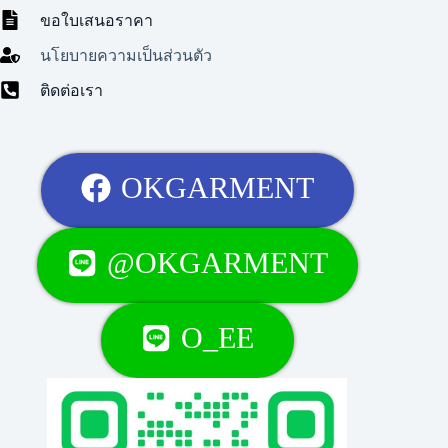
ขอใบเสนอราคา
นโยบายความเป็นส่วนตัว
ติดต่อเรา
OKGARMENT
@OKGARMENT
O_EE