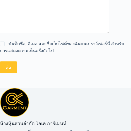
บันทึกชื่อ, อีเมล และชื่อเว็บไซต์ของฉันบนเบราว์เซอร์นี้ สำหรับ
การแสดงความเห็นครั้งถัดไป
ส่ง
ห้างหุ้นส่วนจำกัด โอเค การ์เมนท์​