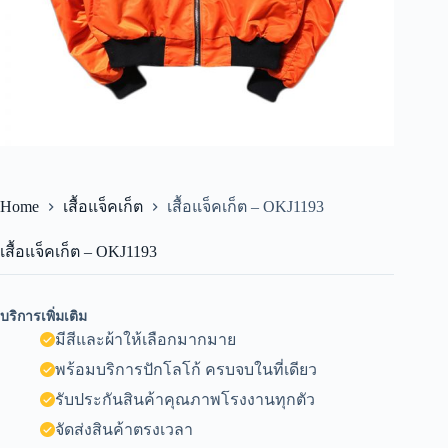
Home
เสื้อแจ็คเก็ต
เสื้อแจ็คเก็ต – OKJ1193
เสื้อแจ็คเก็ต – OKJ1193
บริการเพิ่มเติม
มีสีและผ้าให้เลือกมากมาย
พร้อมบริการปักโลโก้ ครบจบในที่เดียว
รับประกันสินค้าคุณภาพโรงงานทุกตัว
จัดส่งสินค้าตรงเวลา