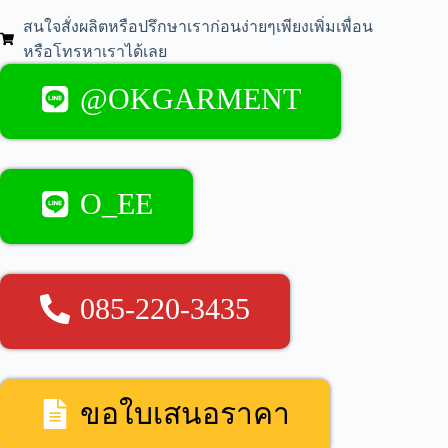
สนใจสั่งผลิตหรือปรึกษาเราก่อนง่ายๆเพียงเพิ่มเพื่อน
หรือโทรหาเราได้เลย
@OKGARMENT
O_EE
085-220-3435
ขอใบเสนอราคา