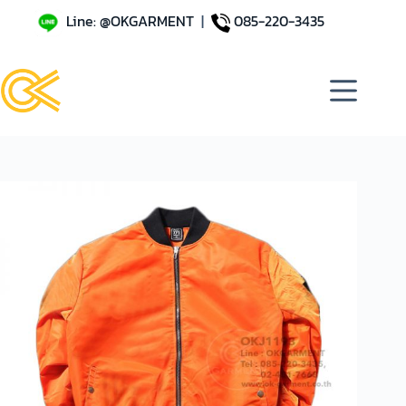
Line: @OKGARMENT
|
085-220-3435