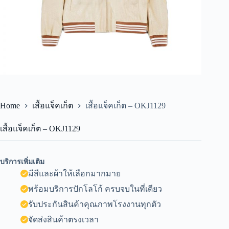
Home
เสื้อแจ็คเก็ต
เสื้อแจ็คเก็ต – OKJ1129
เสื้อแจ็คเก็ต – OKJ1129
บริการเพิ่มเติม
มีสีและผ้าให้เลือกมากมาย
พร้อมบริการปักโลโก้ ครบจบในที่เดียว
รับประกันสินค้าคุณภาพโรงงานทุกตัว
จัดส่งสินค้าตรงเวลา