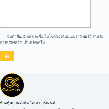
บันทึกชื่อ, อีเมล และชื่อเว็บไซต์ของฉันบนเบราว์เซอร์นี้ สำหรับ
การแสดงความเห็นครั้งถัดไป
ส่ง
ห้างหุ้นส่วนจำกัด โอเค การ์เมนท์​