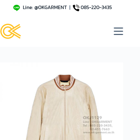
Line: @OKGARMENT
|
085-220-3435