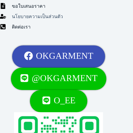
ขอใบเสนอราคา
นโยบายความเป็นส่วนตัว
ติดต่อเรา
OKGARMENT
@OKGARMENT
O_EE