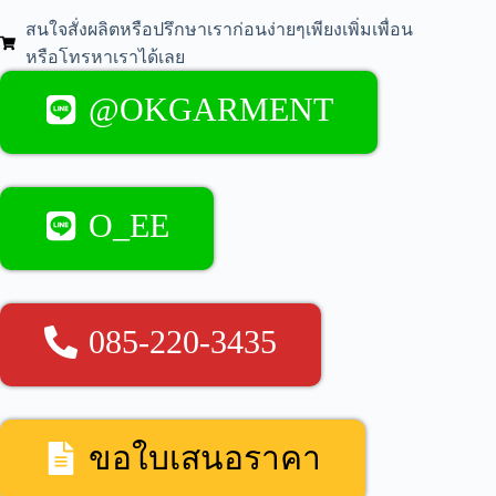
สนใจสั่งผลิตหรือปรึกษาเราก่อนง่ายๆเพียงเพิ่มเพื่อน
หรือโทรหาเราได้เลย
@OKGARMENT
O_EE
085-220-3435
ขอใบเสนอราคา