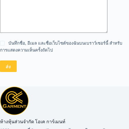
บันทึกชื่อ, อีเมล และชื่อเว็บไซต์ของฉันบนเบราว์เซอร์นี้ สำหรับ
การแสดงความเห็นครั้งถัดไป
ส่ง
ห้างหุ้นส่วนจำกัด โอเค การ์เมนท์​