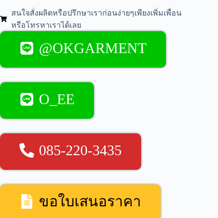
สนใจสั่งผลิตหรือปรึกษาเราก่อนง่ายๆเพียงเพิ่มเพื่อน
หรือโทรหาเราได้เลย
@OKGARMENT
O_EE
085-220-3435
ขอใบเสนอราคา