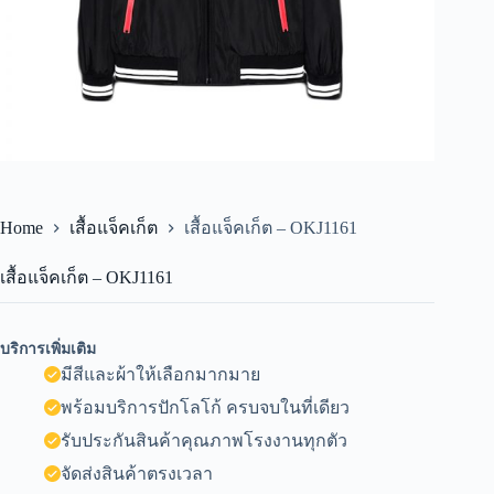
Home
เสื้อแจ็คเก็ต
เสื้อแจ็คเก็ต – OKJ1161
เสื้อแจ็คเก็ต – OKJ1161
บริการเพิ่มเติม
มีสีและผ้าให้เลือกมากมาย
พร้อมบริการปักโลโก้ ครบจบในที่เดียว
รับประกันสินค้าคุณภาพโรงงานทุกตัว
จัดส่งสินค้าตรงเวลา