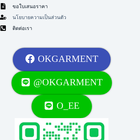
ขอใบเสนอราคา
นโยบายความเป็นส่วนตัว
ติดต่อเรา
OKGARMENT
@OKGARMENT
O_EE