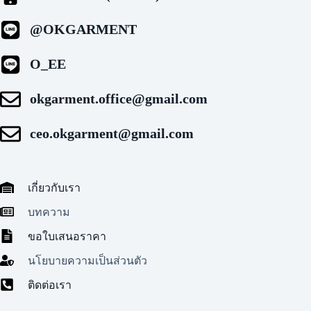
@OKGARMENT
O_EE
okgarment.office@gmail.com
ceo.okgarment@gmail.com
เกี่ยวกับเรา
บทความ
ขอใบเสนอราคา
นโยบายความเป็นส่วนตัว
ติดต่อเรา