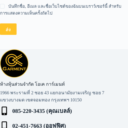
บันทึกชื่อ, อีเมล และชื่อเว็บไซต์ของฉันบนเบราว์เซอร์นี้ สำหรับ
การแสดงความเห็นครั้งถัดไป
ส่ง
ห้างหุ้นส่วนจำกัด โอเค การ์เมนท์​
1966 พระรามที่ 2 ซอย 43 แยกอนามัยงามเจริญ ซอย 7
แขวงบางมด เขตจอมทอง กรุงเทพฯ 10150
085-220-3435 (คุณเบลล์)
02-451-7663 (ออฟฟิศ)