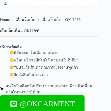
Home
เสื้อแจ็คเก็ต
เสื้อแจ็คเก็ต – OKJ1266
เสื้อแจ็คเก็ต – OKJ1266
บริการเพิ่มเติม
มีสีและผ้าให้เลือกมากมาย
พร้อมบริการปักโลโก้ ครบจบในที่เดียว
รับประกันสินค้าคุณภาพโรงงานทุกตัว
จัดส่งสินค้าตรงเวลา
สนใจสั่งผลิตหรือปรึกษาเราก่อนง่ายๆเพียงเพิ่มเพื่อน
หรือโทรหาเราได้เลย
@OKGARMENT