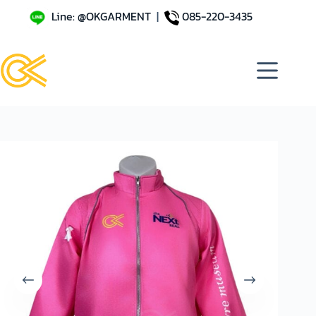
Line: @OKGARMENT
|
085-220-3435