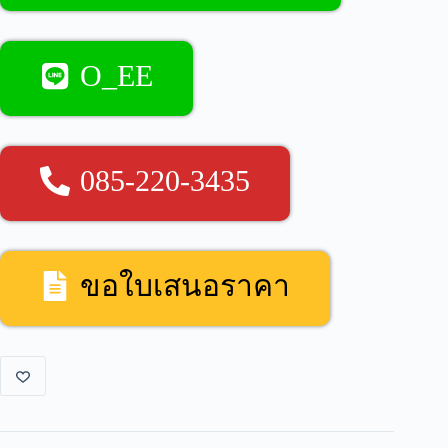
O_EE
085-220-3435
ขอใบเสนอราคา