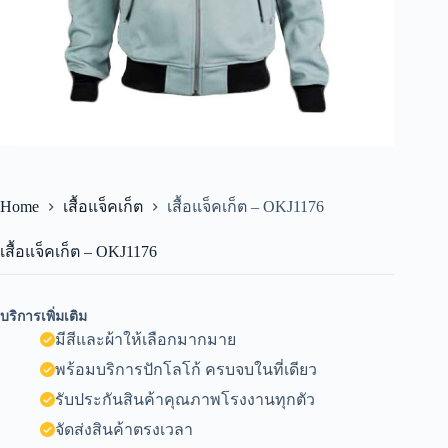
Home
เสื้อแจ็คเก็ต
เสื้อแจ็คเก็ต – OKJ1176
เสื้อแจ็คเก็ต – OKJ1176
บริการเพิ่มเติม
มีสีและผ้าให้เลือกมากมาย
พร้อมบริการปักโลโก้ ครบจบในที่เดียว
รับประกันสินค้าคุณภาพโรงงานทุกตัว
จัดส่งสินค้าตรงเวลา