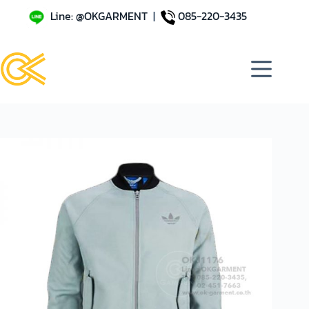
Line: @OKGARMENT
|
085-220-3435