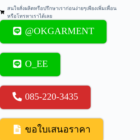
สนใจสั่งผลิตหรือปรึกษาเราก่อนง่ายๆเพียงเพิ่มเพื่อน
หรือโทรหาเราได้เลย
@OKGARMENT
O_EE
085-220-3435
ขอใบเสนอราคา