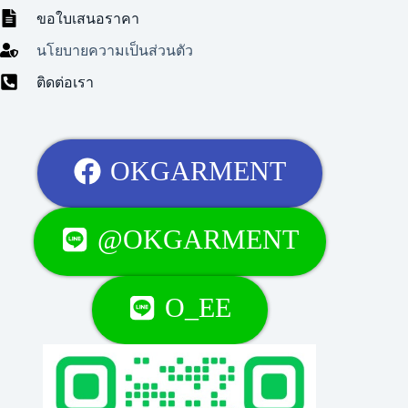
ขอใบเสนอราคา
นโยบายความเป็นส่วนตัว
ติดต่อเรา
OKGARMENT
@OKGARMENT
O_EE