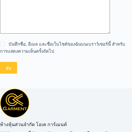
บันทึกชื่อ, อีเมล และชื่อเว็บไซต์ของฉันบนเบราว์เซอร์นี้ สำหรับ
การแสดงความเห็นครั้งถัดไป
ส่ง
ห้างหุ้นส่วนจำกัด โอเค การ์เมนท์​