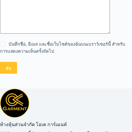
บันทึกชื่อ, อีเมล และชื่อเว็บไซต์ของฉันบนเบราว์เซอร์นี้ สำหรับ
การแสดงความเห็นครั้งถัดไป
ส่ง
ห้างหุ้นส่วนจำกัด โอเค การ์เมนท์​