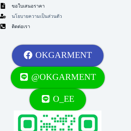
ขอใบเสนอราคา
นโยบายความเป็นส่วนตัว
ติดต่อเรา
OKGARMENT
@OKGARMENT
O_EE