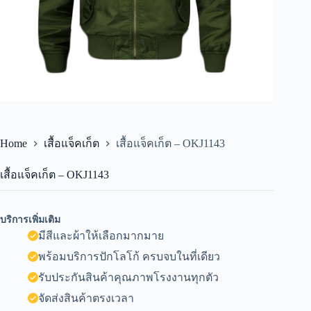
Home
เสื้อแจ็คเก็ต
เสื้อแจ็คเก็ต – OKJ1143
เสื้อแจ็คเก็ต – OKJ1143
บริการเพิ่มเติม
มีสีและผ้าให้เลือกมากมาย
พร้อมบริการปักโลโก้ ครบจบในที่เดียว
รับประกันสินค้าคุณภาพโรงงานทุกตัว
จัดส่งสินค้าตรงเวลา