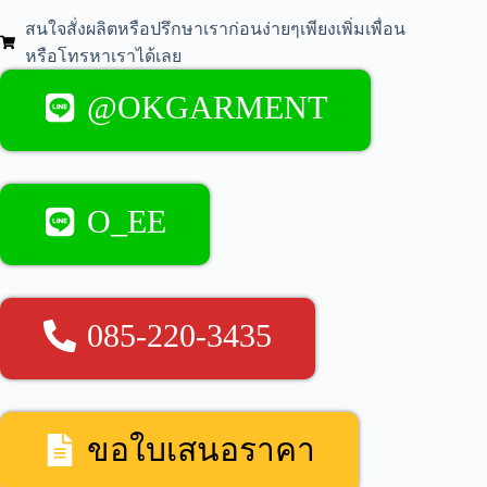
สนใจสั่งผลิตหรือปรึกษาเราก่อนง่ายๆเพียงเพิ่มเพื่อน
หรือโทรหาเราได้เลย
@OKGARMENT
O_EE
085-220-3435
ขอใบเสนอราคา