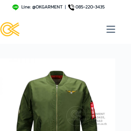
Line: @OKGARMENT
|
085-220-3435