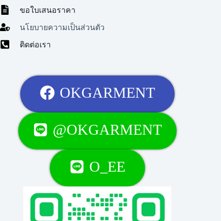
ขอใบเสนอราคา
นโยบายความเป็นส่วนตัว
ติดต่อเรา
OKGARMENT
@OKGARMENT
O_EE