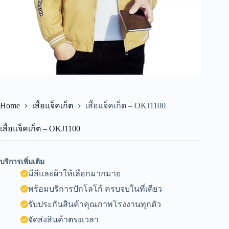
Home
เสื้อแจ็คเก็ต
เสื้อแจ็คเก็ต – OKJ1100
เสื้อแจ็คเก็ต – OKJ1100
บริการเพิ่มเติม
มีสีและผ้าให้เลือกมากมาย
พร้อมบริการปักโลโก้ ครบจบในที่เดียว
รับประกันสินค้าคุณภาพโรงงานทุกตัว
จัดส่งสินค้าตรงเวลา