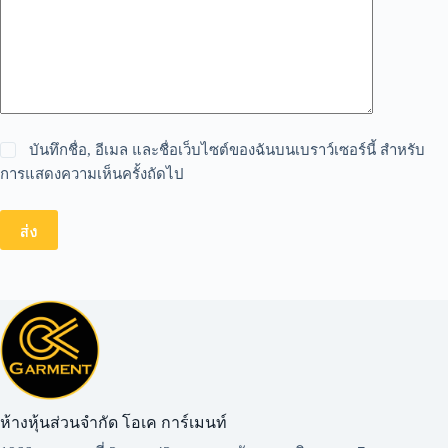
บันทึกชื่อ, อีเมล และชื่อเว็บไซต์ของฉันบนเบราว์เซอร์นี้ สำหรับ
การแสดงความเห็นครั้งถัดไป
ส่ง
ห้างหุ้นส่วนจำกัด โอเค การ์เมนท์​