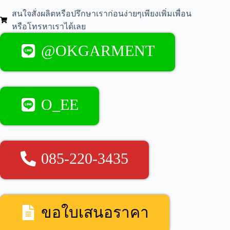
สนใจสั่งผลิตหรือปรึกษาเราก่อนง่ายๆเพียงเพิ่มเพื่อน
หรือโทรหาเราได้เลย
@OKGARMENT
O_EE
085-220-3435
ขอใบเสนอราคา