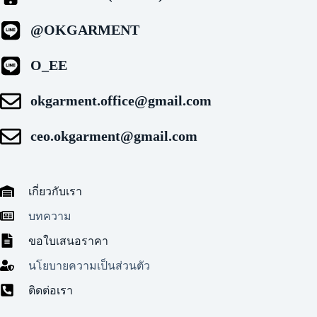
@OKGARMENT
O_EE
okgarment.office@gmail.com
ceo.okgarment@gmail.com
เกี่ยวกับเรา
บทความ
ขอใบเสนอราคา
นโยบายความเป็นส่วนตัว
ติดต่อเรา