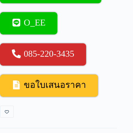
O_EE
085-220-3435
ขอใบเสนอราคา