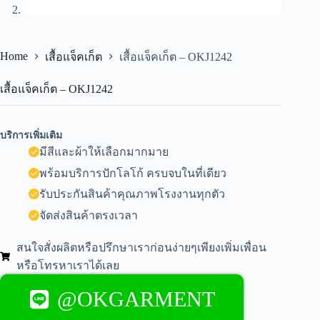
Home
เสื้อแจ็คเก็ต
เสื้อแจ็คเก็ต – OKJ1242
เสื้อแจ็คเก็ต – OKJ1242
บริการเพิ่มเติม
มีสีและผ้าให้เลือกมากมาย
พร้อมบริการปักโลโก้ ครบจบในที่เดียว
รับประกันสินค้าคุณภาพโรงงานทุกตัว
จัดส่งสินค้าตรงเวลา
สนใจสั่งผลิตหรือปรึกษาเราก่อนง่ายๆเพียงเพิ่มเพื่อน
หรือโทรหาเราได้เลย
@OKGARMENT