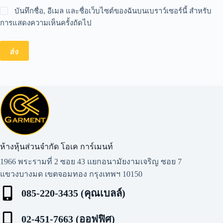
บันทึกชื่อ, อีเมล และชื่อเว็บไซต์ของฉันบนเบราว์เซอร์นี้ สำหรับ
การแสดงความเห็นครั้งถัดไป
ส่ง
ห้างหุ้นส่วนจำกัด โอเค การ์เมนท์​
1966 พระรามที่ 2 ซอย 43 แยกอนามัยงามเจริญ ซอย 7
แขวงบางมด เขตจอมทอง กรุงเทพฯ 10150
085-220-3435 (คุณเบลล์)
02-451-7663 (ออฟฟิศ)