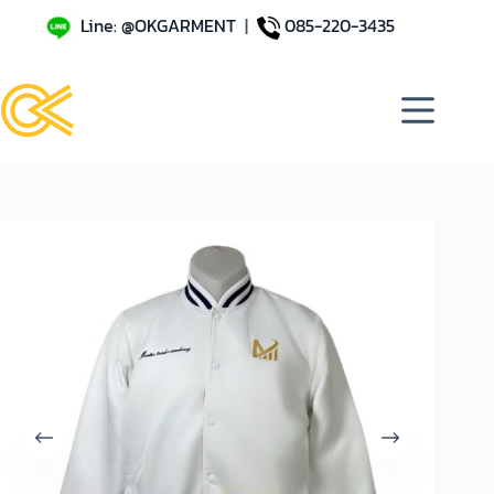
Line: @OKGARMENT
|
085-220-3435