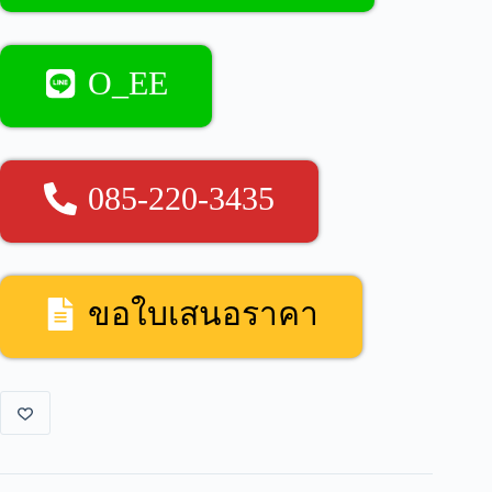
O_EE
085-220-3435
ขอใบเสนอราคา