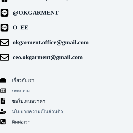
@OKGARMENT
O_EE
okgarment.office@gmail.com
ceo.okgarment@gmail.com
เกี่ยวกับเรา
บทความ
ขอใบเสนอราคา
นโยบายความเป็นส่วนตัว
ติดต่อเรา