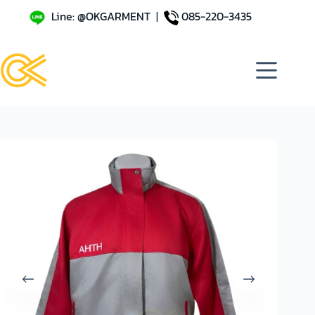
Line: @OKGARMENT
|
085-220-3435