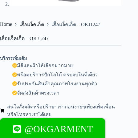
Home
เสื้อแจ็คเก็ต
เสื้อแจ็คเก็ต – OKJ1247
เสื้อแจ็คเก็ต – OKJ1247
บริการเพิ่มเติม
มีสีและผ้าให้เลือกมากมาย
พร้อมบริการปักโลโก้ ครบจบในที่เดียว
รับประกันสินค้าคุณภาพโรงงานทุกตัว
จัดส่งสินค้าตรงเวลา
สนใจสั่งผลิตหรือปรึกษาเราก่อนง่ายๆเพียงเพิ่มเพื่อน
หรือโทรหาเราได้เลย
@OKGARMENT