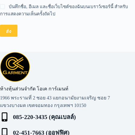
บันทึกชื่อ, อีเมล และชื่อเว็บไซต์ของฉันบนเบราว์เซอร์นี้ สำหรับ
การแสดงความเห็นครั้งถัดไป
ส่ง
ห้างหุ้นส่วนจำกัด โอเค การ์เมนท์​
1966 พระรามที่ 2 ซอย 43 แยกอนามัยงามเจริญ ซอย 7
แขวงบางมด เขตจอมทอง กรุงเทพฯ 10150
085-220-3435 (คุณเบลล์)
02-451-7663 (ออฟฟิศ)