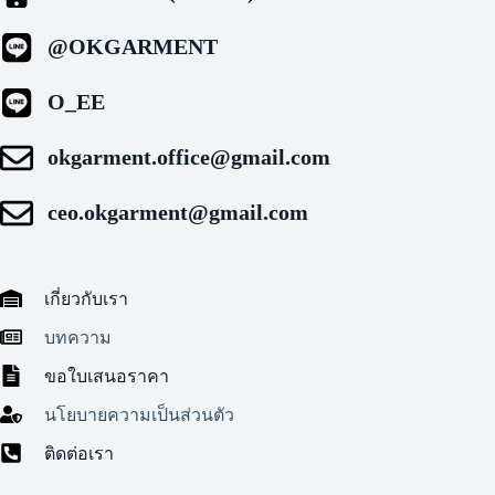
@OKGARMENT
O_EE
okgarment.office@gmail.com
ceo.okgarment@gmail.com
เกี่ยวกับเรา
บทความ
ขอใบเสนอราคา
นโยบายความเป็นส่วนตัว
ติดต่อเรา