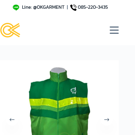
Line: @OKGARMENT
|
085-220-3435