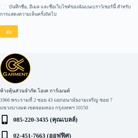
บันทึกชื่อ, อีเมล และชื่อเว็บไซต์ของฉันบนเบราว์เซอร์นี้ สำหรับ
การแสดงความเห็นครั้งถัดไป
ส่ง
ห้างหุ้นส่วนจำกัด โอเค การ์เมนท์​
1966 พระรามที่ 2 ซอย 43 แยกอนามัยงามเจริญ ซอย 7
แขวงบางมด เขตจอมทอง กรุงเทพฯ 10150
085-220-3435 (คุณเบลล์)
02-451-7663 (ออฟฟิศ)