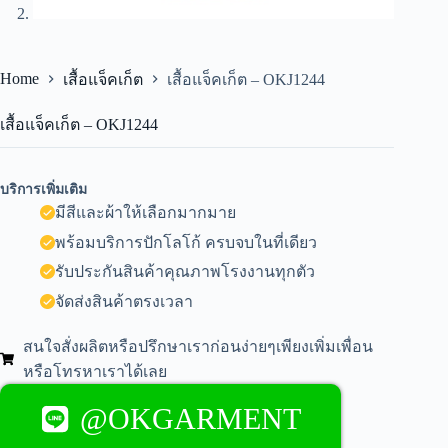
Home
เสื้อแจ็คเก็ต
เสื้อแจ็คเก็ต – OKJ1244
เสื้อแจ็คเก็ต – OKJ1244
บริการเพิ่มเติม
มีสีและผ้าให้เลือกมากมาย
พร้อมบริการปักโลโก้ ครบจบในที่เดียว
รับประกันสินค้าคุณภาพโรงงานทุกตัว
จัดส่งสินค้าตรงเวลา
สนใจสั่งผลิตหรือปรึกษาเราก่อนง่ายๆเพียงเพิ่มเพื่อน
หรือโทรหาเราได้เลย
@OKGARMENT