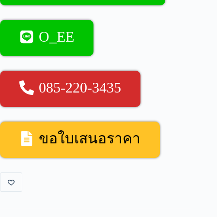
O_EE
085-220-3435
ขอใบเสนอราคา