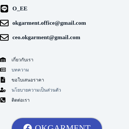
O_EE
okgarment.office@gmail.com
ceo.okgarment@gmail.com
เกี่ยวกับเรา
บทความ
ขอใบเสนอราคา
นโยบายความเป็นส่วนตัว
ติดต่อเรา
OKGARMENT