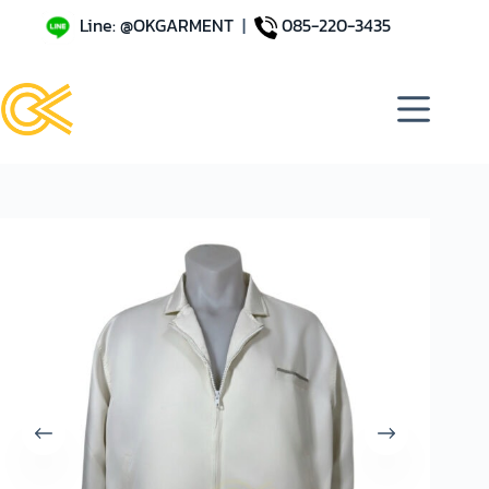
Line: @OKGARMENT
|
085-220-3435