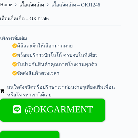
Home
เสื้อแจ็คเก็ต
เสื้อแจ็คเก็ต – OKJ1246
เสื้อแจ็คเก็ต – OKJ1246
บริการเพิ่มเติม
มีสีและผ้าให้เลือกมากมาย
พร้อมบริการปักโลโก้ ครบจบในที่เดียว
รับประกันสินค้าคุณภาพโรงงานทุกตัว
จัดส่งสินค้าตรงเวลา
สนใจสั่งผลิตหรือปรึกษาเราก่อนง่ายๆเพียงเพิ่มเพื่อน
หรือโทรหาเราได้เลย
@OKGARMENT