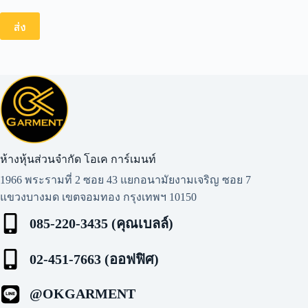
ส่ง
ห้างหุ้นส่วนจำกัด โอเค การ์เมนท์​
1966 พระรามที่ 2 ซอย 43 แยกอนามัยงามเจริญ ซอย 7
แขวงบางมด เขตจอมทอง กรุงเทพฯ 10150
085-220-3435 (คุณเบลล์)
02-451-7663 (ออฟฟิศ)
@OKGARMENT