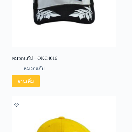
หมวกแก๊ป – OKC4016
หมวกแก๊ป
อ่านเพิ่ม