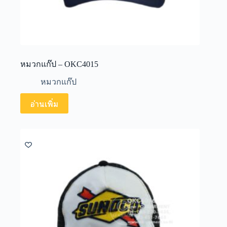
หมวกแก๊ป – OKC4015
หมวกแก๊ป
อ่านเพิ่ม