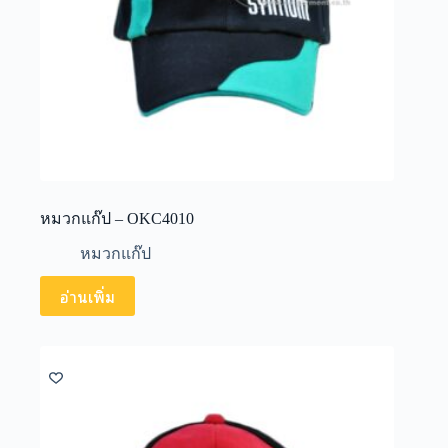
หมวกแก๊ป – OKC4010
หมวกแก๊ป
อ่านเพิ่ม