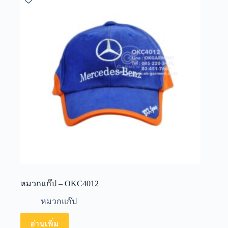
หมวกแก๊ป – OKC4012
หมวกแก๊ป
อ่านเพิ่ม