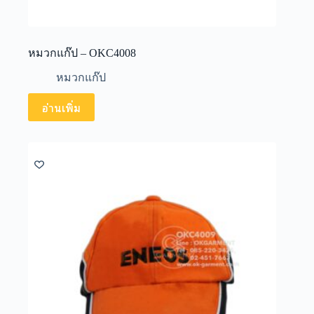
หมวกแก๊ป – OKC4008
หมวกแก๊ป
อ่านเพิ่ม