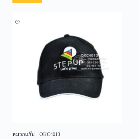
หมวกแก๊ป – OKC4013