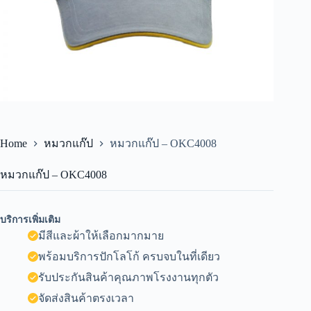
Home
หมวกแก๊ป
หมวกแก๊ป – OKC4008
หมวกแก๊ป – OKC4008
บริการเพิ่มเติม
มีสีและผ้าให้เลือกมากมาย
พร้อมบริการปักโลโก้ ครบจบในที่เดียว
รับประกันสินค้าคุณภาพโรงงานทุกตัว
จัดส่งสินค้าตรงเวลา