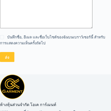
บันทึกชื่อ, อีเมล และชื่อเว็บไซต์ของฉันบนเบราว์เซอร์นี้ สำหรับ
การแสดงความเห็นครั้งถัดไป
ส่ง
ห้างหุ้นส่วนจำกัด โอเค การ์เมนท์​