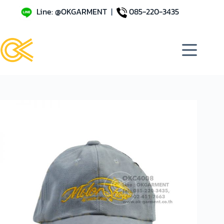
Line: @OKGARMENT
|
085-220-3435