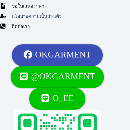
ขอใบเสนอราคา
นโยบายความเป็นส่วนตัว
ติดต่อเรา
OKGARMENT
@OKGARMENT
O_EE