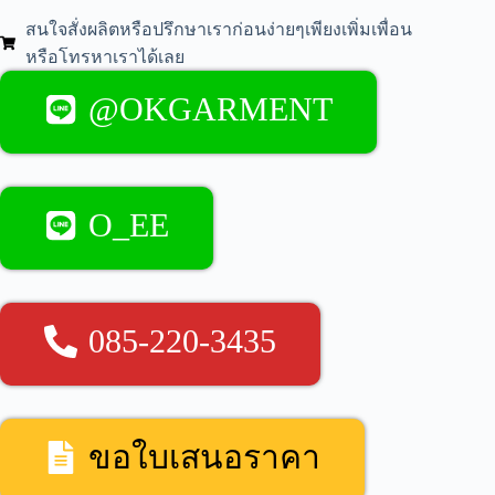
สนใจสั่งผลิตหรือปรึกษาเราก่อนง่ายๆเพียงเพิ่มเพื่อน
หรือโทรหาเราได้เลย
@OKGARMENT
O_EE
085-220-3435
ขอใบเสนอราคา