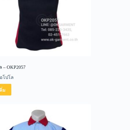
โล – OKP2057
ื้อโปโล
พิ่ม