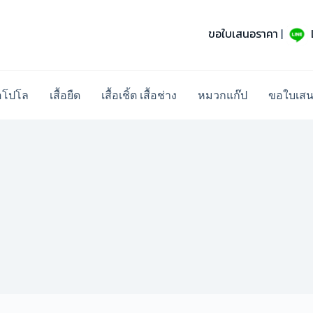
ขอใบเสนอราคา
|
้อโปโล
เสื้อยืด
เสื้อเชิ้ต เสื้อช่าง
หมวกแก๊ป
ขอใบเส