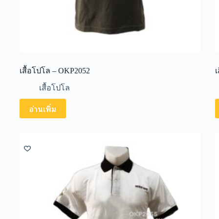
เสื้อโปโล – OKP2052
เ
เสื้อโปโล
อ่านเพิ่ม