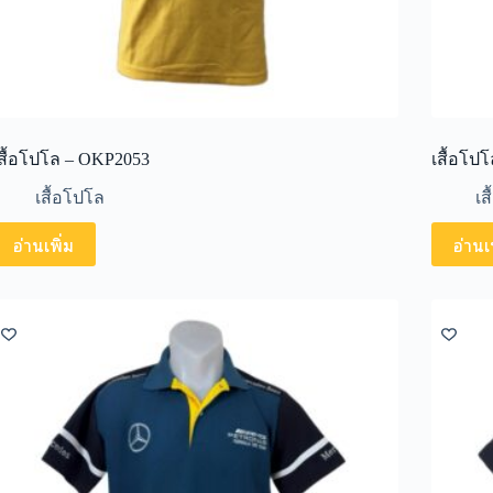
สื้อโปโล – OKP2053
เสื้อโป
เสื้อโปโล
เส
อ่านเพิ่ม
อ่านเ