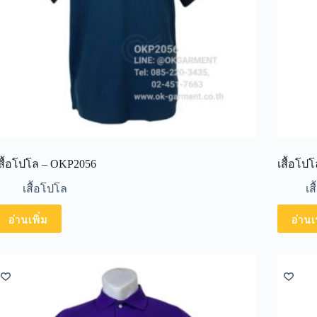
สื้อโปโล – OKP2056
เสื้อโป
เสื้อโปโล
เส
อ่านเพิ่ม
อ่านเ