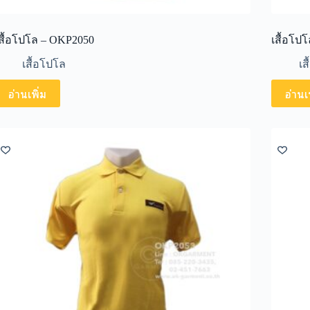
สื้อโปโล – OKP2050
เสื้อโป
เสื้อโปโล
เส
อ่านเพิ่ม
อ่านเ