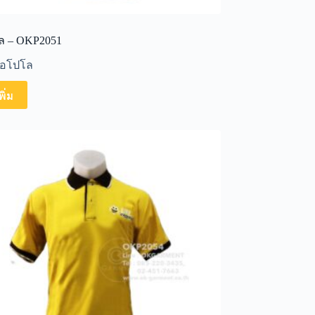
โล – OKP2051
ื้อโปโล
พิ่ม