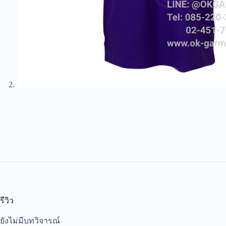
รีวิว
ยังไม่มีบทวิจารณ์