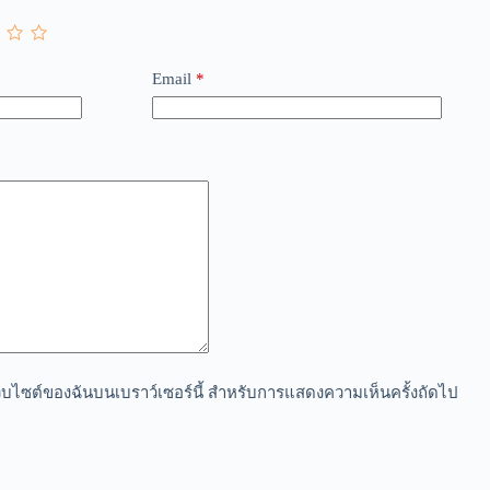
Email
*
อเว็บไซต์ของฉันบนเบราว์เซอร์นี้ สำหรับการแสดงความเห็นครั้งถัดไป