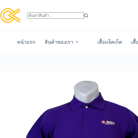
หน้าแรก
สินค้าของเรา
เสื้อแจ็คเก็ต
เสื