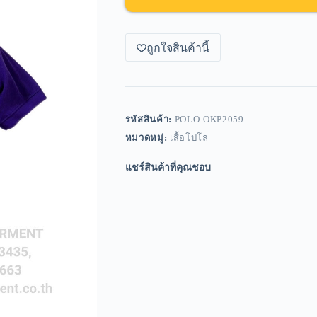
ถูกใจสินค้านี้
รหัสสินค้า:
POLO-OKP2059
หมวดหมู่:
เสื้อโปโล
แชร์สินค้าที่คุณชอบ