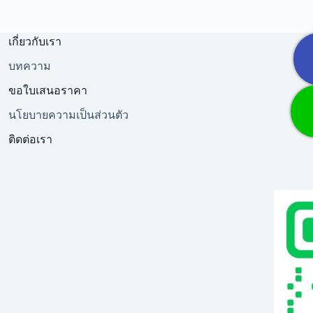
เกี่ยวกับเรา
บทความ
ขอใบเสนอราคา
นโยบายความเป็นส่วนตัว
ติดต่อเรา