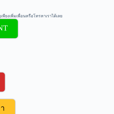
เพียงเพิ่มเพื่อนหรือโทรหาเราได้เลย
NT
คา