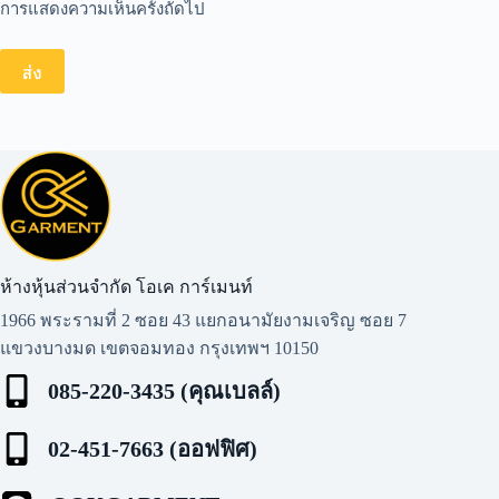
การแสดงความเห็นครั้งถัดไป
ส่ง
ห้างหุ้นส่วนจำกัด โอเค การ์เมนท์​
1966 พระรามที่ 2 ซอย 43 แยกอนามัยงามเจริญ ซอย 7
แขวงบางมด เขตจอมทอง กรุงเทพฯ 10150
085-220-3435 (คุณเบลล์)
02-451-7663 (ออฟฟิศ)