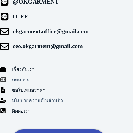
@OKGARMENT
O_EE
okgarment.office@gmail.com
ceo.okgarment@gmail.com
เกี่ยวกับเรา
บทความ
ขอใบเสนอราคา
นโยบายความเป็นส่วนตัว
ติดต่อเรา