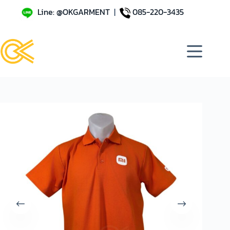
Line: @OKGARMENT
|
085-220-3435