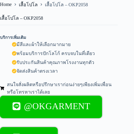
Home
เสื้อโปโล
เสื้อโปโล – OKP2058
เสื้อโปโล – OKP2058
บริการเพิ่มเติม
มีสีและผ้าให้เลือกมากมาย
พร้อมบริการปักโลโก้ ครบจบในที่เดียว
รับประกันสินค้าคุณภาพโรงงานทุกตัว
จัดส่งสินค้าตรงเวลา
สนใจสั่งผลิตหรือปรึกษาเราก่อนง่ายๆเพียงเพิ่มเพื่อน
หรือโทรหาเราได้เลย
@OKGARMENT