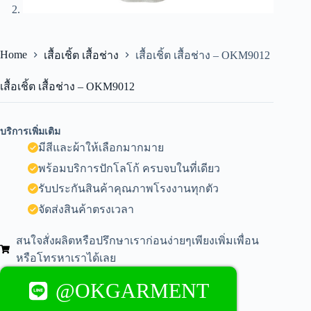
Home
เสื้อเชิ้ต เสื้อช่าง
เสื้อเชิ้ต เสื้อช่าง – OKM9012
เสื้อเชิ้ต เสื้อช่าง – OKM9012
บริการเพิ่มเติม
มีสีและผ้าให้เลือกมากมาย
พร้อมบริการปักโลโก้ ครบจบในที่เดียว
รับประกันสินค้าคุณภาพโรงงานทุกตัว
จัดส่งสินค้าตรงเวลา
สนใจสั่งผลิตหรือปรึกษาเราก่อนง่ายๆเพียงเพิ่มเพื่อน
หรือโทรหาเราได้เลย
@OKGARMENT