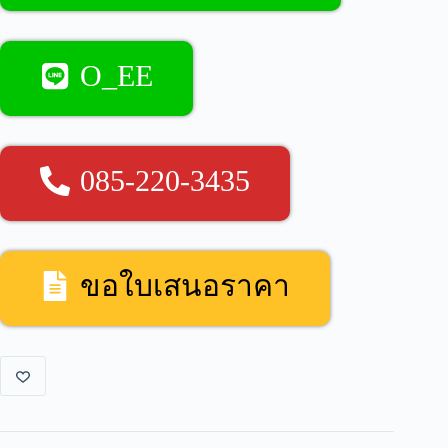
O_EE
085-220-3435
ขอใบเสนอราคา