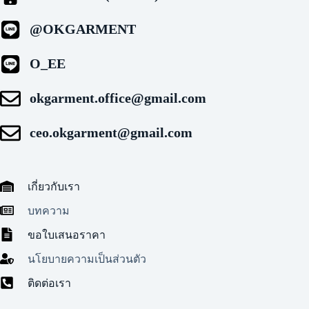
@OKGARMENT
O_EE
okgarment.office@gmail.com
ceo.okgarment@gmail.com
เกี่ยวกับเรา
บทความ
ขอใบเสนอราคา
นโยบายความเป็นส่วนตัว
ติดต่อเรา