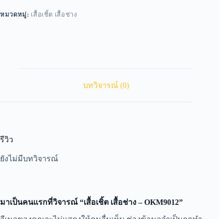
หมวดหมู่:
เสื้อเชิ้ต เสื้อช่าง
บทวิจารณ์ (0)
รีวิว
ยังไม่มีบทวิจารณ์
มาเป็นคนแรกที่วิจารณ์ “เสื้อเชิ้ต เสื้อช่าง – OKM9012”
A