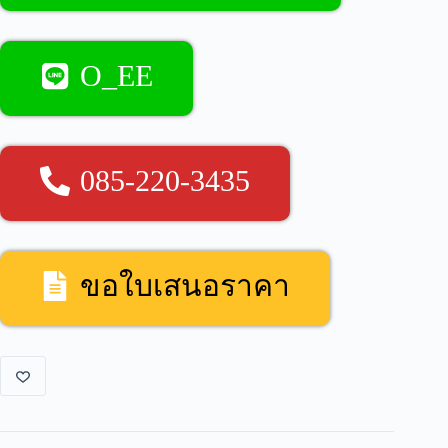
O_EE
085-220-3435
ขอใบเสนอราคา