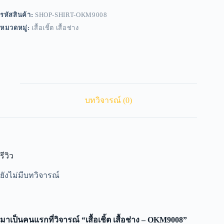
รหัสสินค้า:
SHOP-SHIRT-OKM9008
หมวดหมู่:
เสื้อเชิ้ต เสื้อช่าง
บทวิจารณ์ (0)
รีวิว
ยังไม่มีบทวิจารณ์
มาเป็นคนแรกที่วิจารณ์ “เสื้อเชิ้ต เสื้อช่าง – OKM9008”