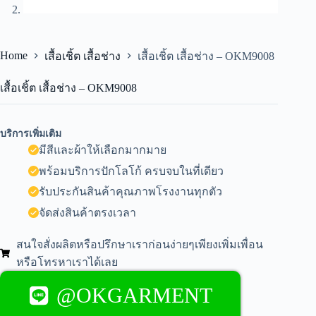
Home
เสื้อเชิ้ต เสื้อช่าง
เสื้อเชิ้ต เสื้อช่าง – OKM9008
เสื้อเชิ้ต เสื้อช่าง – OKM9008
บริการเพิ่มเติม
มีสีและผ้าให้เลือกมากมาย
พร้อมบริการปักโลโก้ ครบจบในที่เดียว
รับประกันสินค้าคุณภาพโรงงานทุกตัว
จัดส่งสินค้าตรงเวลา
สนใจสั่งผลิตหรือปรึกษาเราก่อนง่ายๆเพียงเพิ่มเพื่อน
หรือโทรหาเราได้เลย
@OKGARMENT