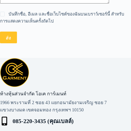
บันทึกชื่อ, อีเมล และชื่อเว็บไซต์ของฉันบนเบราว์เซอร์นี้ สำหรับ
การแสดงความเห็นครั้งถัดไป
ส่ง
ห้างหุ้นส่วนจำกัด โอเค การ์เมนท์​
1966 พระรามที่ 2 ซอย 43 แยกอนามัยงามเจริญ ซอย 7
แขวงบางมด เขตจอมทอง กรุงเทพฯ 10150
085-220-3435 (คุณเบลล์)