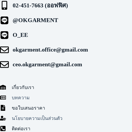
02-451-7663 (ออฟฟิศ)
@OKGARMENT
O_EE
okgarment.office@gmail.com
ceo.okgarment@gmail.com
เกี่ยวกับเรา
บทความ
ขอใบเสนอราคา
นโยบายความเป็นส่วนตัว
ติดต่อเรา