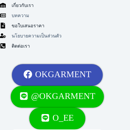
เกี่ยวกับเรา
บทความ
ขอใบเสนอราคา
นโยบายความเป็นส่วนตัว
ติดต่อเรา
OKGARMENT
@OKGARMENT
O_EE