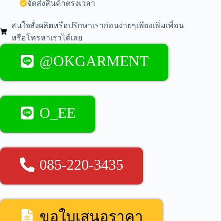
จัดส่งสินค้าตรงเวลา
สนใจสั่งผลิตหรือปรึกษาเราก่อนง่ายๆเพียงเพิ่มเพื่อน
หรือโทรหาเราได้เลย
@OKGARMENT
O_EE
085-220-3435
ขอใบเสนอราคา