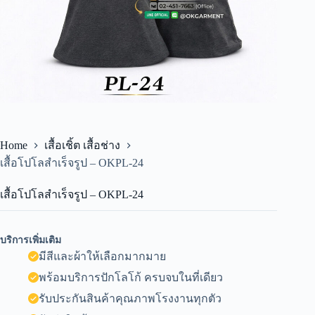
Home
เสื้อเชิ้ต เสื้อช่าง
เสื้อโปโลสำเร็จรูป – OKPL-24
เสื้อโปโลสำเร็จรูป – OKPL-24
บริการเพิ่มเติม
มีสีและผ้าให้เลือกมากมาย
พร้อมบริการปักโลโก้ ครบจบในที่เดียว
รับประกันสินค้าคุณภาพโรงงานทุกตัว