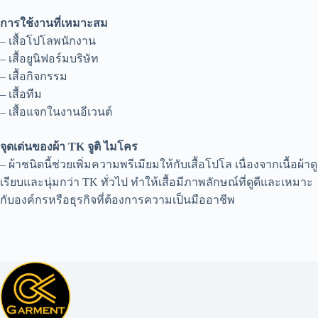
การใช้งานที่เหมาะสม
– เสื้อโปโลพนักงาน
– เสื้อยูนิฟอร์มบริษัท
– เสื้อกิจกรรม
– เสื้อทีม
– เสื้อแจกในงานอีเวนต์
จุดเด่นของผ้า TK จูติ ไมโคร
– ผ้าชนิดนี้ช่วยเพิ่มความพรีเมียมให้กับเสื้อโปโล เนื่องจากเนื้อผ้าดู
เรียบและนุ่มกว่า TK ทั่วไป ทำให้เสื้อมีภาพลักษณ์ที่ดูดีและเหมาะ
กับองค์กรหรือธุรกิจที่ต้องการความเป็นมืออาชีพ