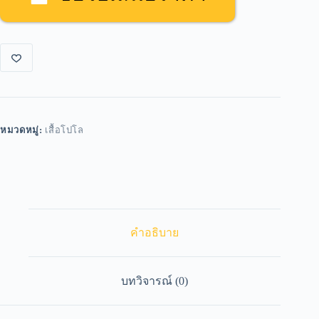
หมวดหมู่:
เสื้อโปโล
คำอธิบาย
บทวิจารณ์ (0)