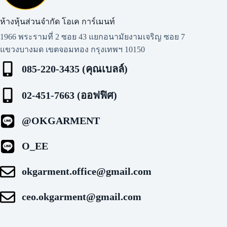
ห้างหุ้นส่วนจำกัด โอเค การ์เมนท์​
1966 พระรามที่ 2 ซอย 43 แยกอนามัยงามเจริญ ซอย 7
แขวงบางมด เขตจอมทอง กรุงเทพฯ 10150
085-220-3435 (คุณเบลล์)
02-451-7663 (ออฟฟิศ)
@OKGARMENT
O_EE
okgarment.office@gmail.com
ceo.okgarment@gmail.com