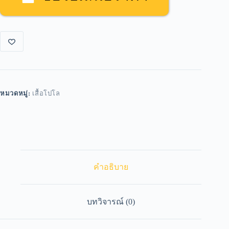
หมวดหมู่:
เสื้อโปโล
คำอธิบาย
บทวิจารณ์ (0)