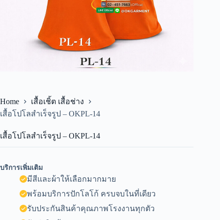
Home
เสื้อเชิ้ต เสื้อช่าง
เสื้อโปโลสำเร็จรูป – OKPL-14
เสื้อโปโลสำเร็จรูป – OKPL-14
บริการเพิ่มเติม
มีสีและผ้าให้เลือกมากมาย
พร้อมบริการปักโลโก้ ครบจบในที่เดียว
รับประกันสินค้าคุณภาพโรงงานทุกตัว