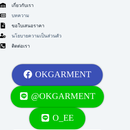
เกี่ยวกับเรา
บทความ
ขอใบเสนอราคา
นโยบายความเป็นส่วนตัว
ติดต่อเรา
OKGARMENT
@OKGARMENT
O_EE