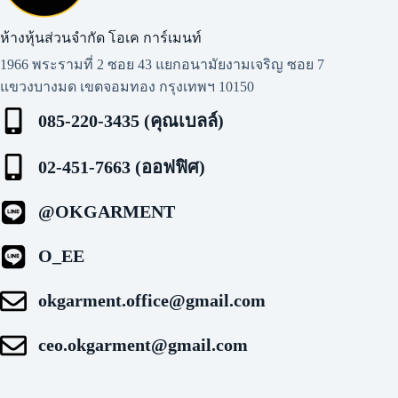
ห้างหุ้นส่วนจำกัด โอเค การ์เมนท์​
1966 พระรามที่ 2 ซอย 43 แยกอนามัยงามเจริญ ซอย 7
แขวงบางมด เขตจอมทอง กรุงเทพฯ 10150
085-220-3435 (คุณเบลล์)
02-451-7663 (ออฟฟิศ)
@OKGARMENT
O_EE
okgarment.office@gmail.com
ceo.okgarment@gmail.com