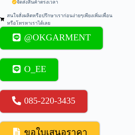
จัดส่งสินค้าตรงเวลา
สนใจสั่งผลิตหรือปรึกษาเราก่อนง่ายๆเพียงเพิ่มเพื่อน
หรือโทรหาเราได้เลย
@OKGARMENT
O_EE
085-220-3435
ขอใบเสนอราคา