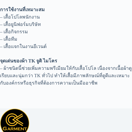
การใช้งานที่เหมาะสม
– เสื้อโปโลพนักงาน
– เสื้อยูนิฟอร์มบริษัท
– เสื้อกิจกรรม
– เสื้อทีม
– เสื้อแจกในงานอีเวนต์
จุดเด่นของผ้า TK จูติ ไมโคร
– ผ้าชนิดนี้ช่วยเพิ่มความพรีเมียมให้กับเสื้อโปโล เนื่องจากเนื้อผ้าดู
เรียบและนุ่มกว่า TK ทั่วไป ทำให้เสื้อมีภาพลักษณ์ที่ดูดีและเหมาะ
กับองค์กรหรือธุรกิจที่ต้องการความเป็นมืออาชีพ