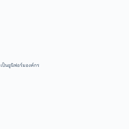
เป็นยูนิฟอร์มองค์กร