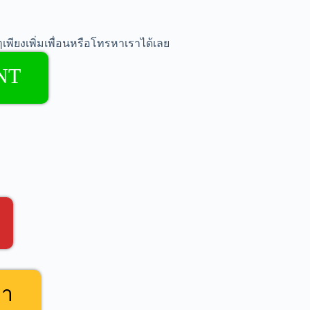
เพียงเพิ่มเพื่อนหรือโทรหาเราได้เลย
NT
คา