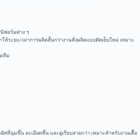
ูนิฟอร์มต่าง ๆ
ทำให้ระยะเวลาการผลิตสั้นกว่างานสั่งผลิตแบบตัดเย็บใหม่ เหมาะ
้อทีม
ผัสที่นุ่มขึ้น ละเอียดขึ้น และดูเรียบสวยกว่า เหมาะสำหรับงานเสื้อ