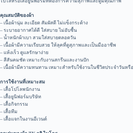
โปโลหรือเสื้อยูนิฟอร์มที่ต้องการความสุภาพและดูมีคุณภาพ
คุณสมบัติของผ้า
– เนื้อผ้านุ่ม ละเอียด สัมผัสดี ไม่แข็งกระด้าง
– ระบายอากาศได้ดี ใส่สบาย ไม่อับชื้น
– น้ำหนักผ้าเบา สวมใส่สบายตลอดวัน
– เนื้อผ้ามีความเรียบสวย ให้ลุคที่ดูสุภาพและเป็นมืออาชีพ
– แห้งเร็ว ดูแลรักษาง่าย
– สีสันคมชัด เหมาะกับงานสกรีนและงานปัก
– เนื้อผ้ามีความทนทาน เหมาะสำหรับใช้งานในชีวิตประจำวันหรือ
การใช้งานที่เหมาะสม
– เสื้อโปโลพนักงาน
– เสื้อยูนิฟอร์มบริษัท
– เสื้อกิจกรรม
– เสื้อทีม
– เสื้อแจกในงานอีเวนต์