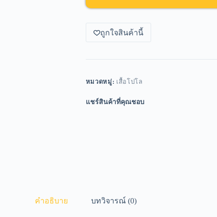
ถูกใจสินค้านี้
หมวดหมู่:
เสื้อโปโล
แชร์สินค้าที่คุณชอบ
คำอธิบาย
บทวิจารณ์ (0)