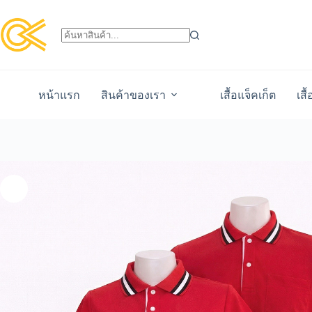
หน้าแรก
สินค้าของเรา
เสื้อแจ็คเก็ต
เสื