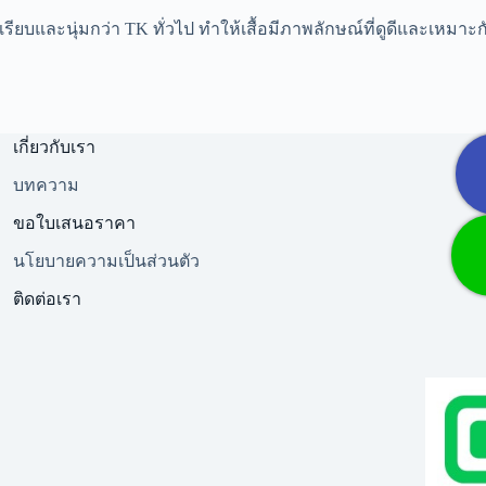
้าดูเรียบและนุ่มกว่า TK ทั่วไป ทำให้เสื้อมีภาพลักษณ์ที่ดูดีและเหม
เกี่ยวกับเรา
บทความ
ขอใบเสนอราคา
นโยบายความเป็นส่วนตัว
ติดต่อเรา