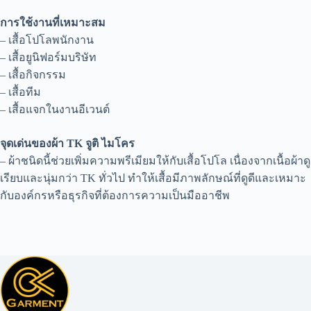
การใช้งานที่เหมาะสม
– เสื้อโปโลพนักงาน
– เสื้อยูนิฟอร์มบริษัท
– เสื้อกิจกรรม
– เสื้อทีม
– เสื้อแจกในงานอีเวนต์
จุดเด่นของผ้า TK จูติ ไมโคร
– ผ้าชนิดนี้ช่วยเพิ่มความพรีเมียมให้กับเสื้อโปโล เนื่องจากเนื้อผ้าดู
เรียบและนุ่มกว่า TK ทั่วไป ทำให้เสื้อมีภาพลักษณ์ที่ดูดีและเหมาะ
กับองค์กรหรือธุรกิจที่ต้องการความเป็นมืออาชีพ