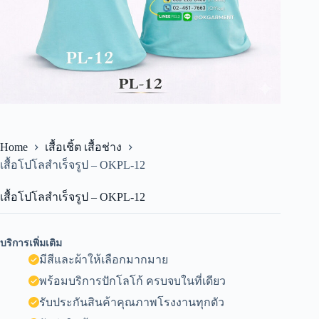
Home
เสื้อเชิ้ต เสื้อช่าง
เสื้อโปโลสำเร็จรูป – OKPL-12
เสื้อโปโลสำเร็จรูป – OKPL-12
บริการเพิ่มเติม
มีสีและผ้าให้เลือกมากมาย
พร้อมบริการปักโลโก้ ครบจบในที่เดียว
รับประกันสินค้าคุณภาพโรงงานทุกตัว