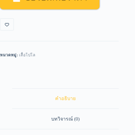
หมวดหมู่:
เสื้อโปโล
คำอธิบาย
บทวิจารณ์ (0)