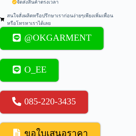
จัดส่งสินค้าตรงเวลา
สนใจสั่งผลิตหรือปรึกษาเราก่อนง่ายๆเพียงเพิ่มเพื่อน
หรือโทรหาเราได้เลย
@OKGARMENT
O_EE
085-220-3435
ขอใบเสนอราคา