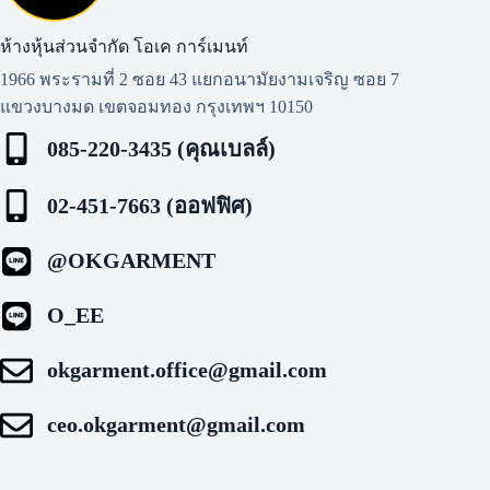
ห้างหุ้นส่วนจำกัด โอเค การ์เมนท์​
1966 พระรามที่ 2 ซอย 43 แยกอนามัยงามเจริญ ซอย 7
แขวงบางมด เขตจอมทอง กรุงเทพฯ 10150
085-220-3435 (คุณเบลล์)
02-451-7663 (ออฟฟิศ)
@OKGARMENT
O_EE
okgarment.office@gmail.com
ceo.okgarment@gmail.com