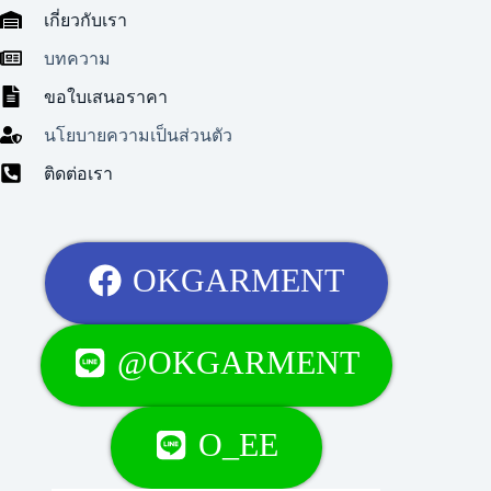
เกี่ยวกับเรา
บทความ
ขอใบเสนอราคา
นโยบายความเป็นส่วนตัว
ติดต่อเรา
OKGARMENT
@OKGARMENT
O_EE