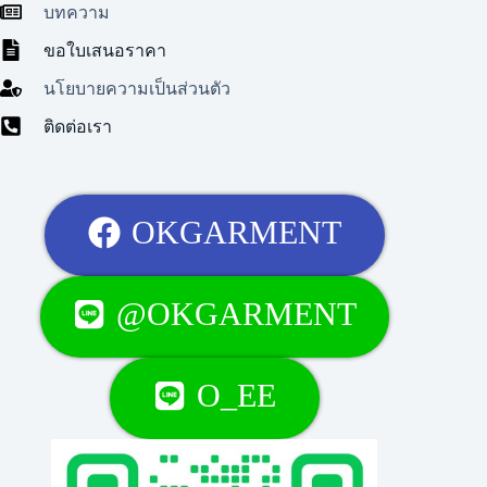
บทความ
ขอใบเสนอราคา
นโยบายความเป็นส่วนตัว
ติดต่อเรา
OKGARMENT
@OKGARMENT
O_EE