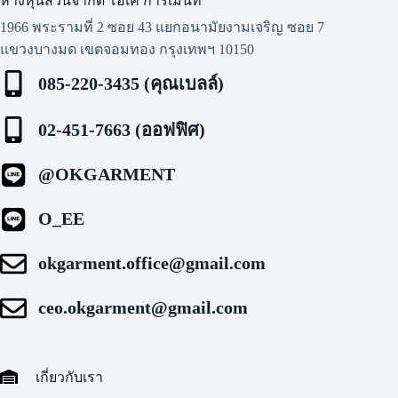
ห้างหุ้นส่วนจำกัด โอเค การ์เมนท์​
1966 พระรามที่ 2 ซอย 43 แยกอนามัยงามเจริญ ซอย 7
แขวงบางมด เขตจอมทอง กรุงเทพฯ 10150
085-220-3435 (คุณเบลล์)
02-451-7663 (ออฟฟิศ)
@OKGARMENT
O_EE
okgarment.office@gmail.com
ceo.okgarment@gmail.com
เกี่ยวกับเรา