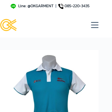
Line: @OKGARMENT
|
085-220-3435