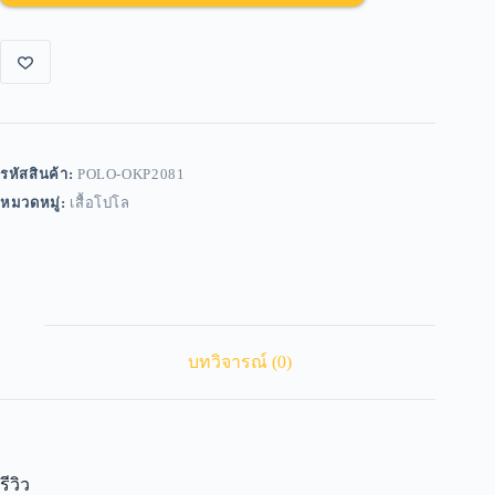
รหัสสินค้า:
POLO-OKP2081
หมวดหมู่:
เสื้อโปโล
บทวิจารณ์ (0)
รีวิว