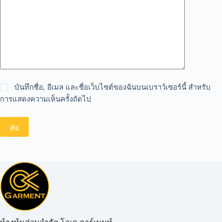
บันทึกชื่อ, อีเมล และชื่อเว็บไซต์ของฉันบนเบราว์เซอร์นี้ สำหรับ
การแสดงความเห็นครั้งถัดไป
ส่ง