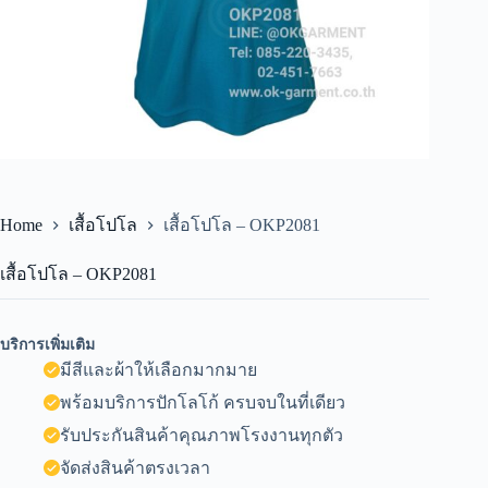
Home
เสื้อโปโล
เสื้อโปโล – OKP2081
เสื้อโปโล – OKP2081
บริการเพิ่มเติม
มีสีและผ้าให้เลือกมากมาย
พร้อมบริการปักโลโก้ ครบจบในที่เดียว
รับประกันสินค้าคุณภาพโรงงานทุกตัว
จัดส่งสินค้าตรงเวลา