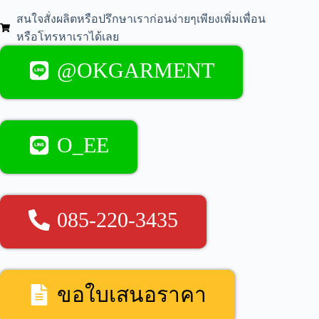
สนใจสั่งผลิตหรือปรึกษาเราก่อนง่ายๆเพียงเพิ่มเพื่อน
หรือโทรหาเราได้เลย
@OKGARMENT
O_EE
085-220-3435
ขอใบเสนอราคา