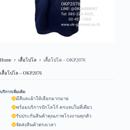
Home
เสื้อโปโล
เสื้อโปโล – OKP2076
เสื้อโปโล – OKP2076
บริการเพิ่มเติม
มีสีและผ้าให้เลือกมากมาย
พร้อมบริการปักโลโก้ ครบจบในที่เดียว
รับประกันสินค้าคุณภาพโรงงานทุกตัว
จัดส่งสินค้าตรงเวลา