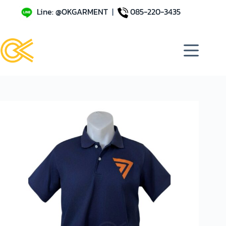
Line: @OKGARMENT
|
085-220-3435