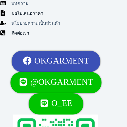
บทความ
ขอใบเสนอราคา
นโยบายความเป็นส่วนตัว
ติดต่อเรา
OKGARMENT
@OKGARMENT
O_EE