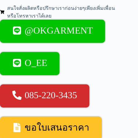
สนใจสั่งผลิตหรือปรึกษาเราก่อนง่ายๆเพียงเพิ่มเพื่อน
หรือโทรหาเราได้เลย
@OKGARMENT
O_EE
085-220-3435
ขอใบเสนอราคา