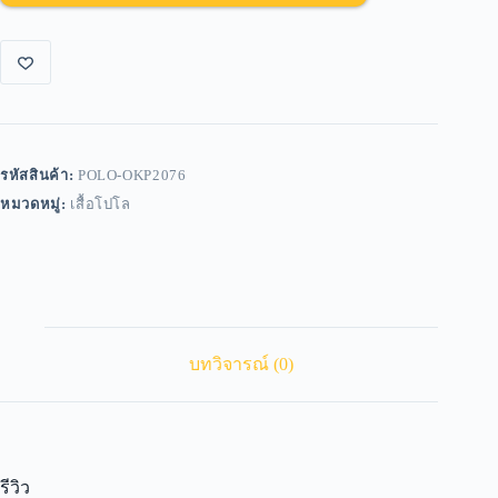
รหัสสินค้า:
POLO-OKP2076
หมวดหมู่:
เสื้อโปโล
บทวิจารณ์ (0)
รีวิว