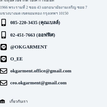
ห้างหุ้นส่วนจำกัด โอเค การ์เมนท์​
1966 พระรามที่ 2 ซอย 43 แยกอนามัยงามเจริญ ซอย 7
แขวงบางมด เขตจอมทอง กรุงเทพฯ 10150
085-220-3435 (คุณเบลล์)
02-451-7663 (ออฟฟิศ)
@OKGARMENT
O_EE
okgarment.office@gmail.com
ceo.okgarment@gmail.com
เกี่ยวกับเรา