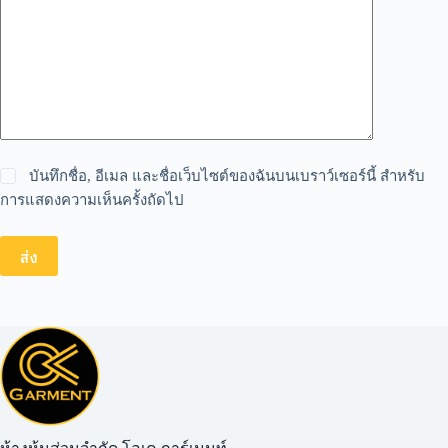
บันทึกชื่อ, อีเมล และชื่อเว็บไซต์ของฉันบนเบราว์เซอร์นี้ สำหรับ
การแสดงความเห็นครั้งถัดไป
ส่ง