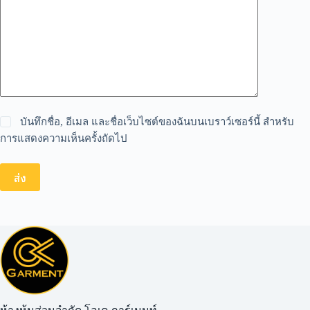
บันทึกชื่อ, อีเมล และชื่อเว็บไซต์ของฉันบนเบราว์เซอร์นี้ สำหรับ
การแสดงความเห็นครั้งถัดไป
ส่ง