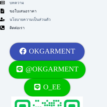
บทความ
ขอใบเสนอราคา
นโยบายความเป็นส่วนตัว
ติดต่อเรา
OKGARMENT
@OKGARMENT
O_EE