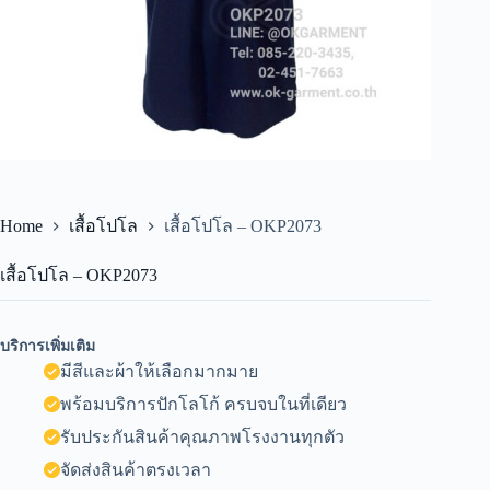
Home
เสื้อโปโล
เสื้อโปโล – OKP2073
เสื้อโปโล – OKP2073
บริการเพิ่มเติม
มีสีและผ้าให้เลือกมากมาย
พร้อมบริการปักโลโก้ ครบจบในที่เดียว
รับประกันสินค้าคุณภาพโรงงานทุกตัว
จัดส่งสินค้าตรงเวลา