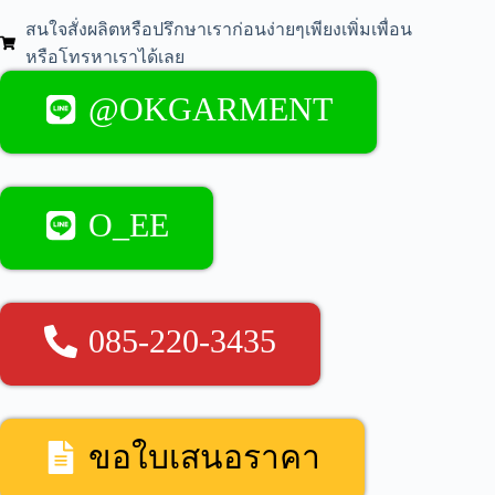
สนใจสั่งผลิตหรือปรึกษาเราก่อนง่ายๆเพียงเพิ่มเพื่อน
หรือโทรหาเราได้เลย
@OKGARMENT
O_EE
085-220-3435
ขอใบเสนอราคา