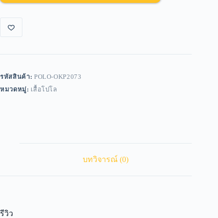
รหัสสินค้า:
POLO-OKP2073
หมวดหมู่:
เสื้อโปโล
บทวิจารณ์ (0)
รีวิว