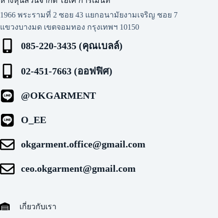
ห้างหุ้นส่วนจำกัด โอเค การ์เมนท์​
1966 พระรามที่ 2 ซอย 43 แยกอนามัยงามเจริญ ซอย 7
แขวงบางมด เขตจอมทอง กรุงเทพฯ 10150
085-220-3435 (คุณเบลล์)
02-451-7663 (ออฟฟิศ)
@OKGARMENT
O_EE
okgarment.office@gmail.com
ceo.okgarment@gmail.com
เกี่ยวกับเรา