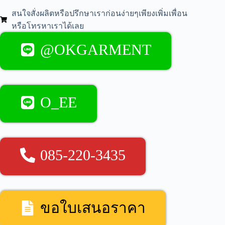
สนใจสั่งผลิตหรือปรึกษาเราก่อนง่ายๆเพียงเพิ่มเพื่อน
หรือโทรหาเราได้เลย
@OKGARMENT
O_EE
085-220-3435
ขอใบเสนอราคา