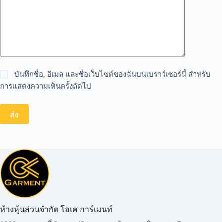
บันทึกชื่อ, อีเมล และชื่อเว็บไซต์ของฉันบนเบราว์เซอร์นี้ สำหรับ
การแสดงความเห็นครั้งถัดไป
ส่ง
ห้างหุ้นส่วนจำกัด โอเค การ์เมนท์​