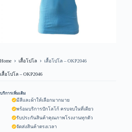
Home
เสื้อโปโล
เสื้อโปโล – OKP2046
เสื้อโปโล – OKP2046
บริการเพิ่มเติม
มีสีและผ้าให้เลือกมากมาย
พร้อมบริการปักโลโก้ ครบจบในที่เดียว
รับประกันสินค้าคุณภาพโรงงานทุกตัว
จัดส่งสินค้าตรงเวลา