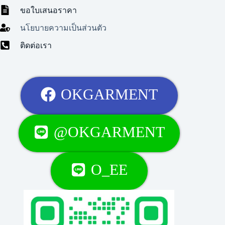
ขอใบเสนอราคา
นโยบายความเป็นส่วนตัว
ติดต่อเรา
OKGARMENT
@OKGARMENT
O_EE