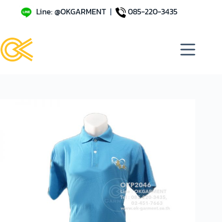
Line: @OKGARMENT
|
085-220-3435