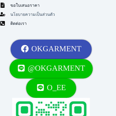
ขอใบเสนอราคา
นโยบายความเป็นส่วนตัว
ติดต่อเรา
OKGARMENT
@OKGARMENT
O_EE