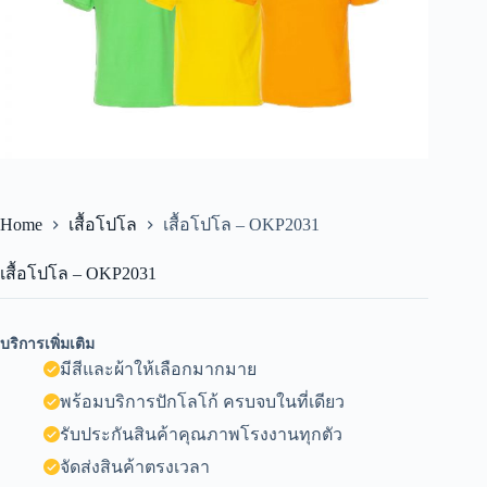
Home
เสื้อโปโล
เสื้อโปโล – OKP2031
เสื้อโปโล – OKP2031
บริการเพิ่มเติม
มีสีและผ้าให้เลือกมากมาย
พร้อมบริการปักโลโก้ ครบจบในที่เดียว
รับประกันสินค้าคุณภาพโรงงานทุกตัว
จัดส่งสินค้าตรงเวลา