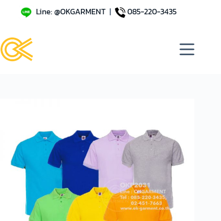
Line: @OKGARMENT
|
085-220-3435