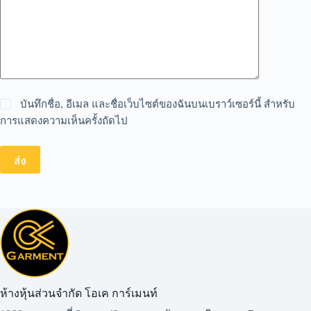
บันทึกชื่อ, อีเมล และชื่อเว็บไซต์ของฉันบนเบราว์เซอร์นี้ สำหรับ
การแสดงความเห็นครั้งถัดไป
ส่ง
ห้างหุ้นส่วนจำกัด โอเค การ์เมนท์​