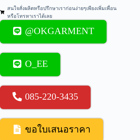
สนใจสั่งผลิตหรือปรึกษาเราก่อนง่ายๆเพียงเพิ่มเพื่อน
หรือโทรหาเราได้เลย
@OKGARMENT
O_EE
085-220-3435
ขอใบเสนอราคา