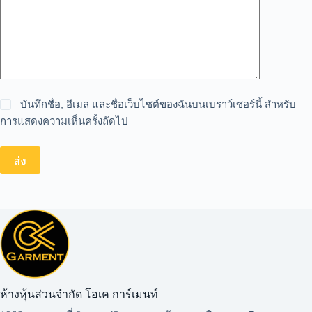
บันทึกชื่อ, อีเมล และชื่อเว็บไซต์ของฉันบนเบราว์เซอร์นี้ สำหรับ
การแสดงความเห็นครั้งถัดไป
ส่ง
ห้างหุ้นส่วนจำกัด โอเค การ์เมนท์​