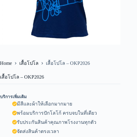
Home
เสื้อโปโล
เสื้อโปโล – OKP2026
เสื้อโปโล – OKP2026
บริการเพิ่มเติม
มีสีและผ้าให้เลือกมากมาย
พร้อมบริการปักโลโก้ ครบจบในที่เดียว
รับประกันสินค้าคุณภาพโรงงานทุกตัว
จัดส่งสินค้าตรงเวลา