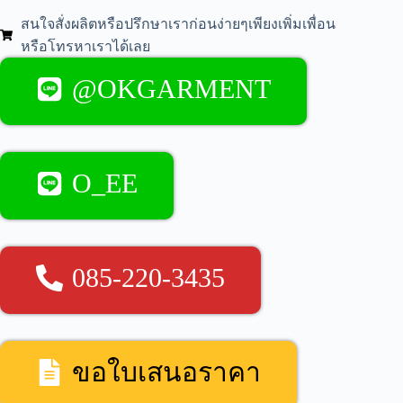
สนใจสั่งผลิตหรือปรึกษาเราก่อนง่ายๆเพียงเพิ่มเพื่อน
หรือโทรหาเราได้เลย
@OKGARMENT
O_EE
085-220-3435
ขอใบเสนอราคา