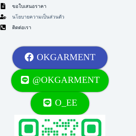
ขอใบเสนอราคา
นโยบายความเป็นส่วนตัว
ติดต่อเรา
OKGARMENT
@OKGARMENT
O_EE