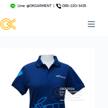
Line: @OKGARMENT
|
085-220-3435