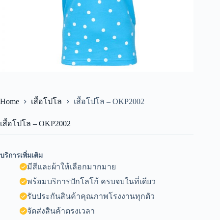
Home
เสื้อโปโล
เสื้อโปโล – OKP2002
เสื้อโปโล – OKP2002
บริการเพิ่มเติม
มีสีและผ้าให้เลือกมากมาย
พร้อมบริการปักโลโก้ ครบจบในที่เดียว
รับประกันสินค้าคุณภาพโรงงานทุกตัว
จัดส่งสินค้าตรงเวลา