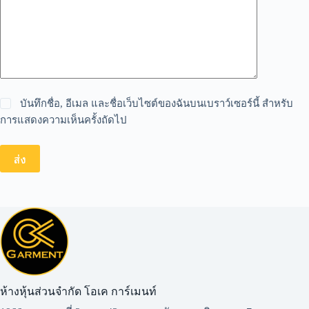
บันทึกชื่อ, อีเมล และชื่อเว็บไซต์ของฉันบนเบราว์เซอร์นี้ สำหรับ
การแสดงความเห็นครั้งถัดไป
ส่ง
ห้างหุ้นส่วนจำกัด โอเค การ์เมนท์​