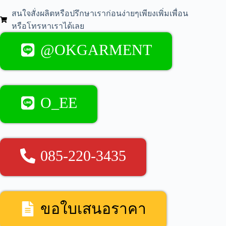
สนใจสั่งผลิตหรือปรึกษาเราก่อนง่ายๆเพียงเพิ่มเพื่อน
หรือโทรหาเราได้เลย
@OKGARMENT
O_EE
085-220-3435
ขอใบเสนอราคา