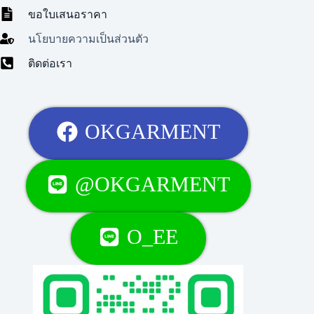
ขอใบเสนอราคา
นโยบายความเป็นส่วนตัว
ติดต่อเรา
OKGARMENT
@OKGARMENT
O_EE