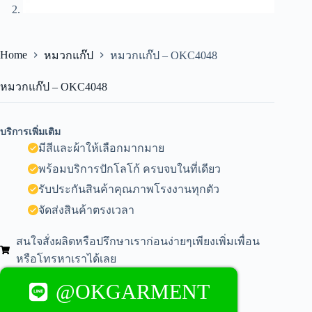
Home
หมวกแก๊ป
หมวกแก๊ป – OKC4048
หมวกแก๊ป – OKC4048
บริการเพิ่มเติม
มีสีและผ้าให้เลือกมากมาย
พร้อมบริการปักโลโก้ ครบจบในที่เดียว
รับประกันสินค้าคุณภาพโรงงานทุกตัว
จัดส่งสินค้าตรงเวลา
สนใจสั่งผลิตหรือปรึกษาเราก่อนง่ายๆเพียงเพิ่มเพื่อน
หรือโทรหาเราได้เลย
@OKGARMENT