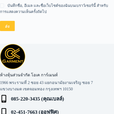
บันทึกชื่อ, อีเมล และชื่อเว็บไซต์ของฉันบนเบราว์เซอร์นี้ สำหรับ
การแสดงความเห็นครั้งถัดไป
ส่ง
ห้างหุ้นส่วนจำกัด โอเค การ์เมนท์​
1966 พระรามที่ 2 ซอย 43 แยกอนามัยงามเจริญ ซอย 7
แขวงบางมด เขตจอมทอง กรุงเทพฯ 10150
085-220-3435 (คุณเบลล์)
02-451-7663 (ออฟฟิศ)