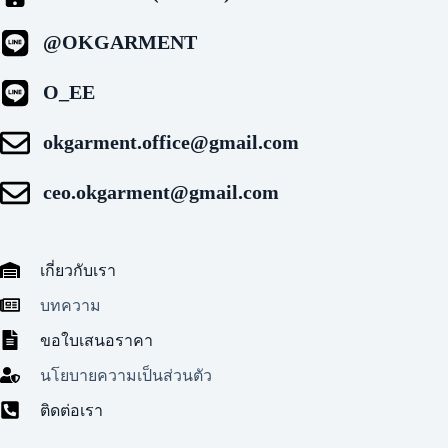
@OKGARMENT
O_EE
okgarment.office@gmail.com
ceo.okgarment@gmail.com
เกี่ยวกับเรา
บทความ
ขอใบเสนอราคา
นโยบายความเป็นส่วนตัว
ติดต่อเรา