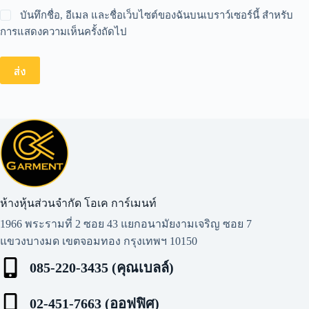
บันทึกชื่อ, อีเมล และชื่อเว็บไซต์ของฉันบนเบราว์เซอร์นี้ สำหรับ
การแสดงความเห็นครั้งถัดไป
ส่ง
ห้างหุ้นส่วนจำกัด โอเค การ์เมนท์​
1966 พระรามที่ 2 ซอย 43 แยกอนามัยงามเจริญ ซอย 7
แขวงบางมด เขตจอมทอง กรุงเทพฯ 10150
085-220-3435 (คุณเบลล์)
02-451-7663 (ออฟฟิศ)