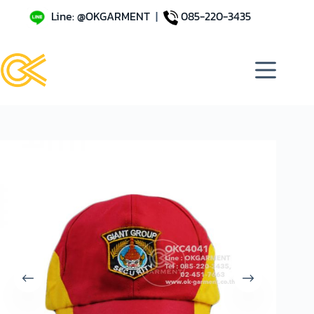
Line: @OKGARMENT
|
085-220-3435