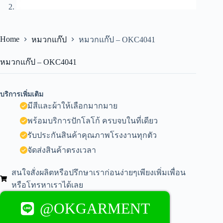
Home
หมวกแก๊ป
หมวกแก๊ป – OKC4041
หมวกแก๊ป – OKC4041
บริการเพิ่มเติม
มีสีและผ้าให้เลือกมากมาย
พร้อมบริการปักโลโก้ ครบจบในที่เดียว
รับประกันสินค้าคุณภาพโรงงานทุกตัว
จัดส่งสินค้าตรงเวลา
สนใจสั่งผลิตหรือปรึกษาเราก่อนง่ายๆเพียงเพิ่มเพื่อน
หรือโทรหาเราได้เลย
@OKGARMENT