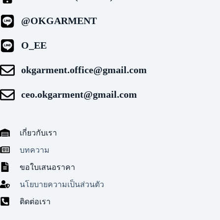
@OKGARMENT
O_EE
okgarment.office@gmail.com
ceo.okgarment@gmail.com
เกี่ยวกับเรา
บทความ
ขอใบเสนอราคา
นโยบายความเป็นส่วนตัว
ติดต่อเรา