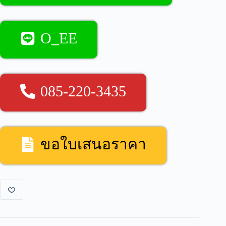
O_EE
085-220-3435
ขอใบเสนอราคา