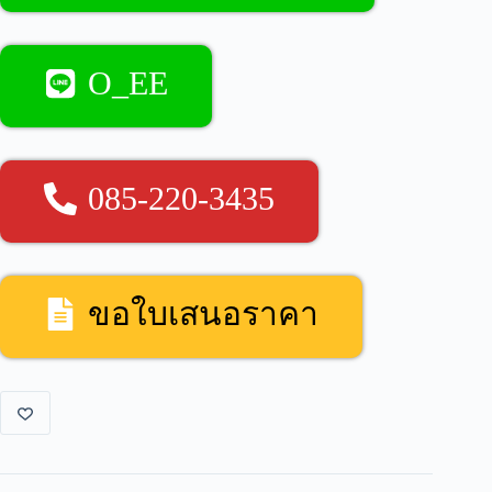
O_EE
085-220-3435
ขอใบเสนอราคา