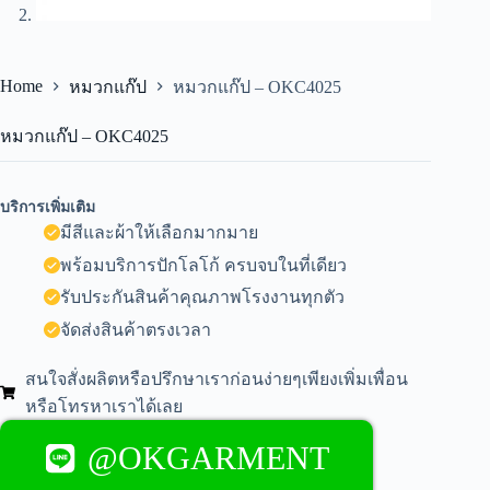
Home
หมวกแก๊ป
หมวกแก๊ป – OKC4025
หมวกแก๊ป – OKC4025
บริการเพิ่มเติม
มีสีและผ้าให้เลือกมากมาย
พร้อมบริการปักโลโก้ ครบจบในที่เดียว
รับประกันสินค้าคุณภาพโรงงานทุกตัว
จัดส่งสินค้าตรงเวลา
สนใจสั่งผลิตหรือปรึกษาเราก่อนง่ายๆเพียงเพิ่มเพื่อน
หรือโทรหาเราได้เลย
@OKGARMENT