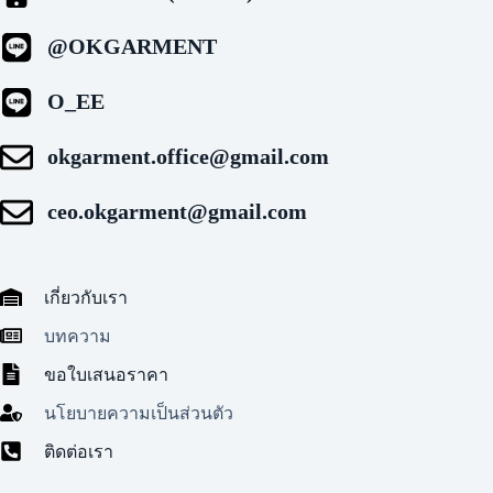
@OKGARMENT
O_EE
okgarment.office@gmail.com
ceo.okgarment@gmail.com
เกี่ยวกับเรา
บทความ
ขอใบเสนอราคา
นโยบายความเป็นส่วนตัว
ติดต่อเรา