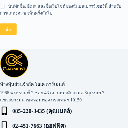
บันทึกชื่อ, อีเมล และชื่อเว็บไซต์ของฉันบนเบราว์เซอร์นี้ สำหรับ
การแสดงความเห็นครั้งถัดไป
ส่ง
ห้างหุ้นส่วนจำกัด โอเค การ์เมนท์​
1966 พระรามที่ 2 ซอย 43 แยกอนามัยงามเจริญ ซอย 7
แขวงบางมด เขตจอมทอง กรุงเทพฯ 10150
085-220-3435 (คุณเบลล์)
02-451-7663 (ออฟฟิศ)