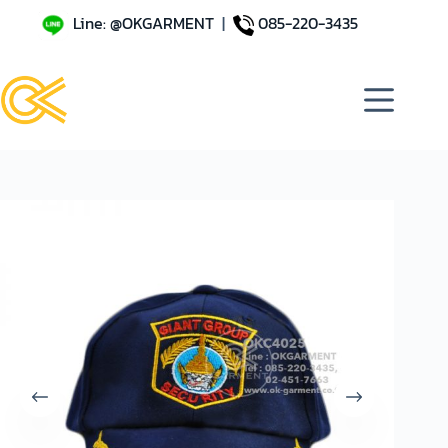
Line: @OKGARMENT
|
085-220-3435