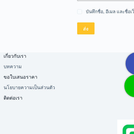
บันทึกชื่อ, อีเมล และชื่
ส่ง
เกี่ยวกับเรา
บทความ
ขอใบเสนอราคา
นโยบายความเป็นส่วนตัว
ติดต่อเรา