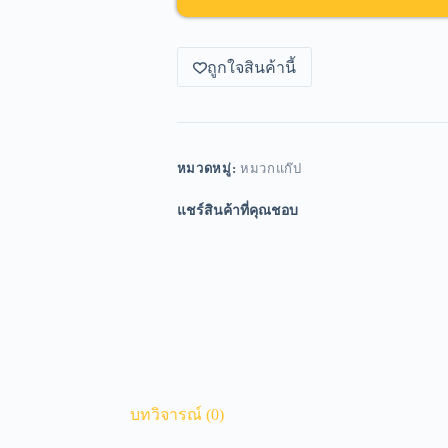
ถูกใจสินค้านี้
หมวดหมู่:
หมวกแก๊ป
แชร์สินค้าที่คุณชอบ
บทวิจารณ์ (0)