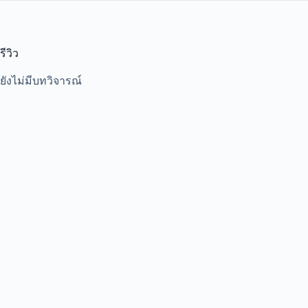
รีวิว
ยังไม่มีบทวิจารณ์