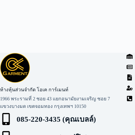
ห้างหุ้นส่วนจำกัด โอเค การ์เมนท์​
1966 พระรามที่ 2 ซอย 43 แยกอนามัยงามเจริญ ซอย 7
แขวงบางมด เขตจอมทอง กรุงเทพฯ 10150
085-220-3435 (คุณเบลล์)