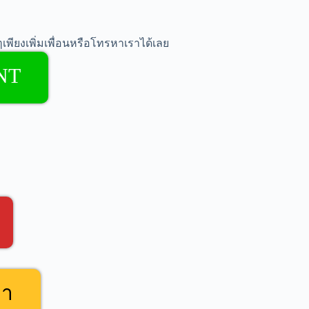
เพียงเพิ่มเพื่อนหรือโทรหาเราได้เลย
NT
คา