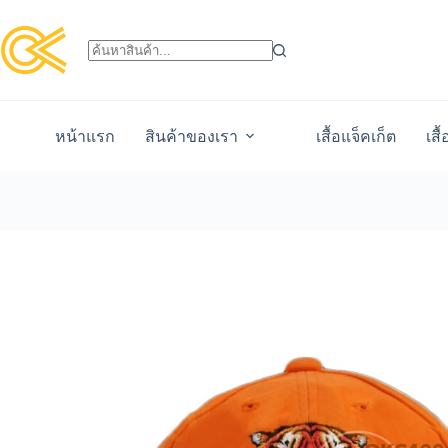
หน้าแรก
สินค้าของเรา
เสื้อแจ็คเก็ต
เสื