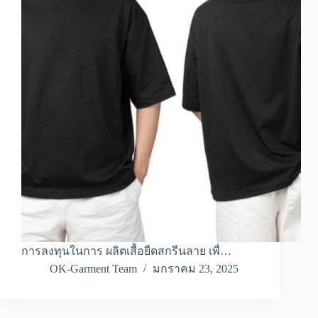
การลงทุนในการ ผลิตเสื้อยืดสกรีนลาย เพื่…
OK-Garment Team
มกราคม 23, 2025