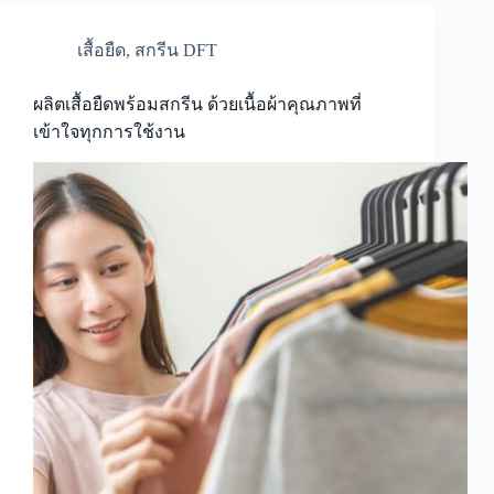
เสื้อยืด
,
สกรีน DFT
ผลิตเสื้อยืดพร้อมสกรีน ด้วยเนื้อผ้าคุณภาพที่
เข้าใจทุกการใช้งาน