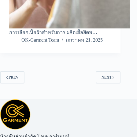
การเลือกเนื้อผ้าสำหรับการ ผลิตเสื้อยืดพ…
OK-Garment Team
มกราคม 21, 2025
PREV
NEXT
ห้างหุ้นส่วนจำกัด โอเค การ์เมนท์​