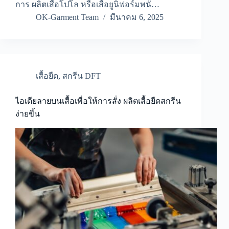
การ ผลิตเสื้อโปโล หรือเสื้อยูนิฟอร์มพนั…
OK-Garment Team
มีนาคม 6, 2025
เสื้อยืด
,
สกรีน DFT
ไอเดียลายบนเสื้อเพื่อให้การสั่ง ผลิตเสื้อยืดสกรีน
ง่ายขึ้น