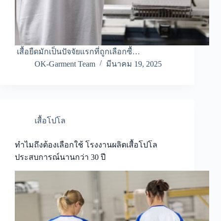
เสื้อยืดมักเป็นปัจจัยแรกที่ถูกเลือกซื้…
OK-Garment Team
มีนาคม 19, 2025
เสื้อโปโล
ทำไมถึงต้องเลือกใช้ โรงงานผลิตเสื้อโปโล
ประสบการณ์นานกว่า 30 ปี