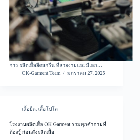
การ ผลิตเสื้อยืดสกรีน ที่สวยงามและมีเอก…
OK-Garment Team
มกราคม 27, 2025
เสื้อยืด
,
เสื้อโปโล
โรงงานผลิตเสื้อ OK Garment รวมทุกคำถามที่
ต้องรู้ ก่อนสั่งผลิตเสื้อ