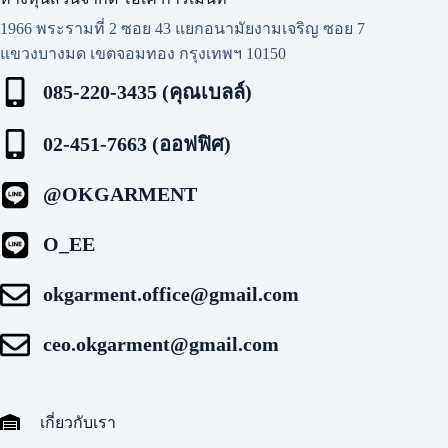
1966 พระรามที่ 2 ซอย 43 แยกอนามัยงามเจริญ ซอย 7
แขวงบางมด เขตจอมทอง กรุงเทพฯ 10150
085-220-3435 (คุณเบลล์)
02-451-7663 (ออฟฟิศ)
@OKGARMENT
O_EE
okgarment.office@gmail.com
ceo.okgarment@gmail.com
เกี่ยวกับเรา