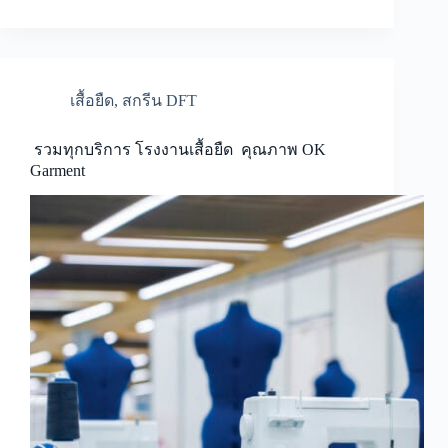
เสื้อยืด
,
สกรีน DFT
รวมทุกบริการ โรงงานเสื้อยืด คุณภาพ OK
Garment