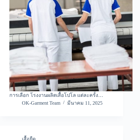
การเลือก โรงงานผลิตเสื้อโปโล แต่ละครั้ง…
OK-Garment Team
มีนาคม 11, 2025
เสื้อยืด