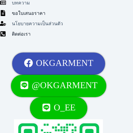
บทความ
ขอใบเสนอราคา
นโยบายความเป็นส่วนตัว
ติดต่อเรา
OKGARMENT
@OKGARMENT
O_EE