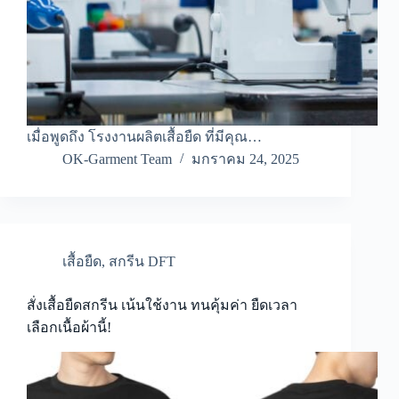
เมื่อพูดถึง โรงงานผลิตเสื้อยืด ที่มีคุณ…
OK-Garment Team
มกราคม 24, 2025
เสื้อยืด
,
สกรีน DFT
สั่งเสื้อยืดสกรีน เน้นใช้งาน ทนคุ้มค่า ยืดเวลา
เลือกเนื้อผ้านี้!