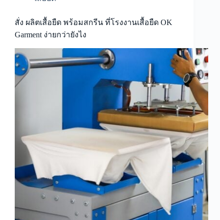
สั่ง ผลิตเสื้อยืด พร้อมสกรีน ที่โรงงานเสื้อยืด OK
Garment ง่ายกว่ายังไง