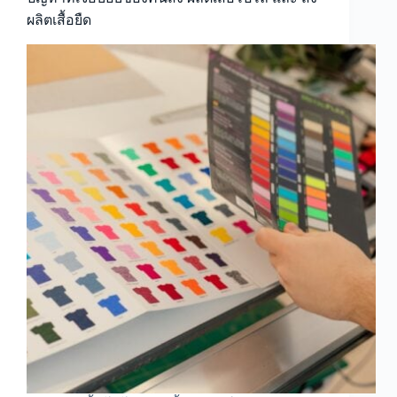
ผลิตเสื้อยืด