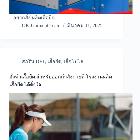
อยากสั่ง ผลิตเสื้อยืด…
OK-Garment Team
มีนาคม 11, 2025
สกรีน DFT
,
เสื้อยืด
,
เสื้อโปโล
สั่งทำเสื้อยืด สำหรับออกกำลังกายที่ โรงงานผลิต
เสื้อยืด ได้ดั่งใจ