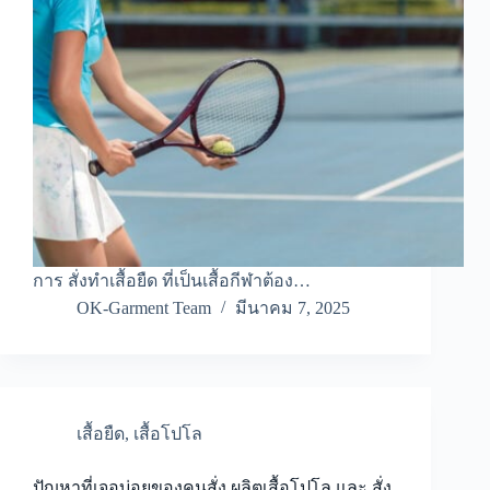
การ สั่งทำเสื้อยืด ที่เป็นเสื้อกีฬาต้อง…
OK-Garment Team
มีนาคม 7, 2025
เสื้อยืด
,
เสื้อโปโล
ปัญหาที่เจอบ่อยของคนสั่ง ผลิตเสื้อโปโล และ สั่ง